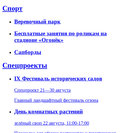
Спорт
Веревочный парк
Бесплатные занятия по роликам на
стадионе «Огонёк»
Сапборды
Спецпроекты
IX Фестиваль исторических садов
Спецпроект
21—30 августа
Главный ландшафтный фестиваль сезона
День комнатных растений
зелёный своп
22 августа, 11:00-17:00