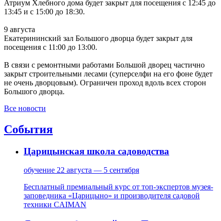
Атриум Хлебного дома будет закрыт для посещения с 12:45 до
13:45 и с 15:00 до 18:30.
9 августа
Екатерининский зал Большого дворца будет закрыт для
посещения с 11:00 до 13:00.
В связи с ремонтными работами Большой дворец частично
закрыт строительными лесами (суперселфи на его фоне будет
не очень дворцовым). Ограничен проход вдоль всех сторон
Большого дворца.
Все новости
События
Царицынская школа садоводства
обучение
22 августа — 5 сентября
Бесплатный премиальный курс от топ-экспертов музея-
заповедника «Царицыно» и производителя садовой
техники CAIMAN