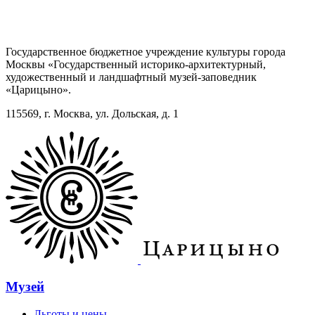
Государственное бюджетное учреждение культуры города
Москвы «Государственный историко-архитектурный,
художественный и ландшафтный музей-заповедник
«Царицыно».
115569, г. Москва, ул. Дольская, д. 1
Музей
Льготы и цены