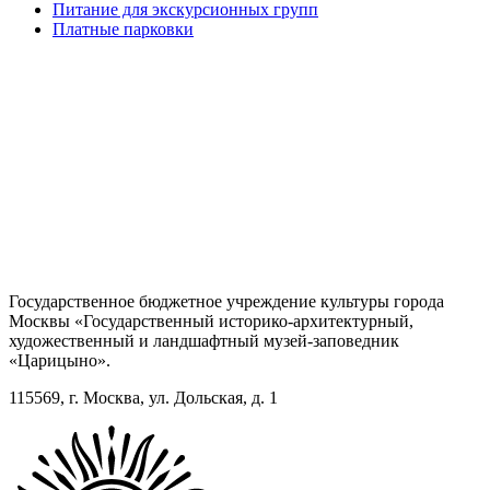
Питание для экскурсионных групп
Платные парковки
Государственное бюджетное учреждение культуры города
Москвы «Государственный историко-архитектурный,
художественный и ландшафтный музей-заповедник
«Царицыно».
115569, г. Москва, ул. Дольская, д. 1