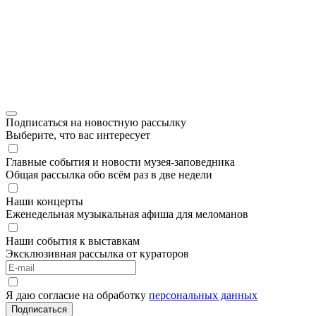
Подписаться на новостную рассылку
Выберите, что вас интересует
Главные события и новости музея-заповедника
Общая рассылка обо всём раз в две недели
Наши концерты
Еженедельная музыкальная афиша для меломанов
Наши события к выставкам
Эксклюзивная рассылка от кураторов
Я даю согласие на обработку
персональных данных
Подписаться