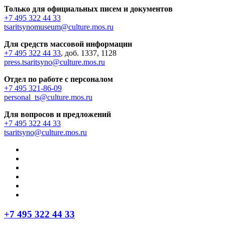
Только для официальных писем и документов
+7 495 322 44 33
tsaritsynomuseum@culture.mos.ru
Для средств массовой информации
+7 495 322 44 33
, доб. 1337, 1128
press.tsaritsyno@culture.mos.ru
Отдел по работе с персоналом
+7 495 321-86-09
personal_ts@culture.mos.ru
Для вопросов и предложений
+7 495 322 44 33
tsaritsyno@culture.mos.ru
+7 495 322 44 33