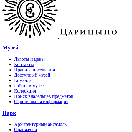
Музей
Льготы и цены
Контакты
Правила посещения
Доступный музей
Команда
Работа в музее
Коллекция
Поиск владельцев предметов
Официальная информация
Парк
Архитектурный ансамбль
Оранжереи