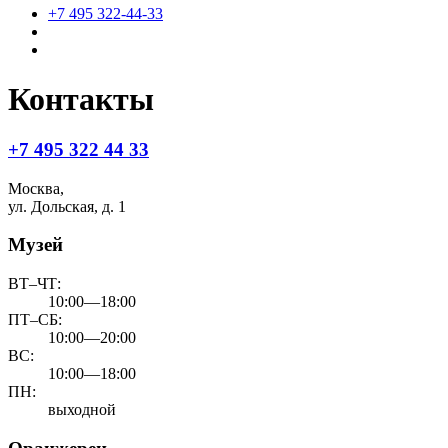
+7 495 322-44-33
Контакты
+7 495 322 44 33
Москва,
ул. Дольская, д. 1
Музей
ВТ–ЧТ:
10:00—18:00
ПТ–СБ:
10:00—20:00
ВС:
10:00—18:00
ПН:
выходной