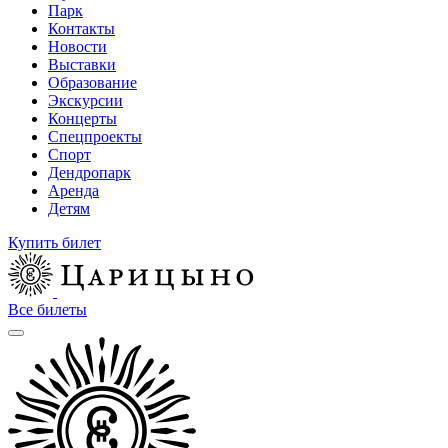
Парк
Контакты
Новости
Выставки
Образование
Экскурсии
Концерты
Спецпроекты
Спорт
Дендропарк
Аренда
Детям
Купить билет
Все билеты