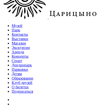
Музей
Парк
Контакты
Выставки
Магазин
Экскурсии
Аренда
Концерты
Спорт
Дендропарк
Парковки
Детям
Образование
Клуб друзей
О билетах
Подписаться