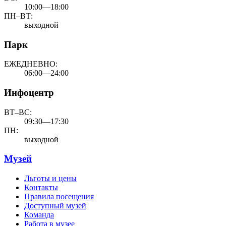
10:00—18:00
ПН–ВТ:
выходной
Парк
ЕЖЕДНЕВНО:
06:00—24:00
Инфоцентр
ВТ–ВС:
09:30—17:30
ПН:
выходной
Музей
Льготы и цены
Контакты
Правила посещения
Доступный музей
Команда
Работа в музее