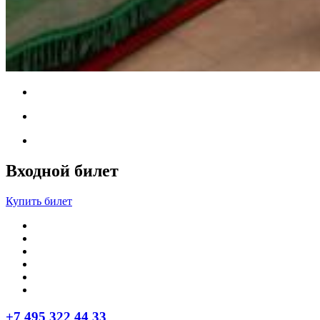
Входной билет
Купить билет
+7 495 322 44 33