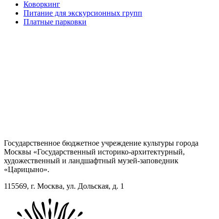
Коворкинг
Питание для экскурсионных групп
Платные парковки
Государственное бюджетное учреждение культуры города
Москвы «Государственный историко-архитектурный,
художественный и ландшафтный музей-заповедник
«Царицыно».
115569, г. Москва, ул. Дольская, д. 1