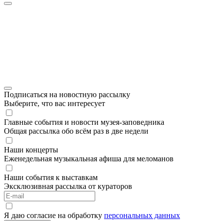
Подписаться на новостную рассылку
Выберите, что вас интересует
Главные события и новости музея-заповедника
Общая рассылка обо всём раз в две недели
Наши концерты
Еженедельная музыкальная афиша для меломанов
Наши события к выставкам
Эксклюзивная рассылка от кураторов
Я даю согласие на обработку
персональных данных