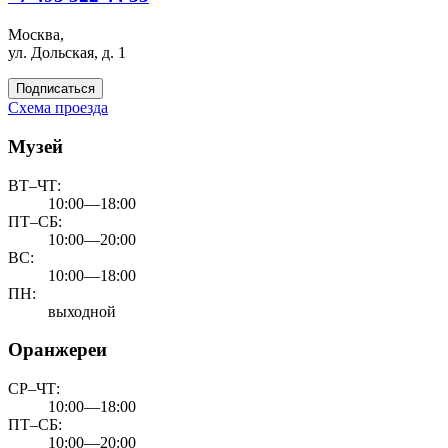
Москва,
ул. Дольская, д. 1
Подписаться
Схема проезда
Музей
ВТ–ЧТ:
10:00—18:00
ПТ–СБ:
10:00—20:00
ВС:
10:00—18:00
ПН:
выходной
Оранжереи
СР–ЧТ:
10:00—18:00
ПТ–СБ:
10:00—20:00