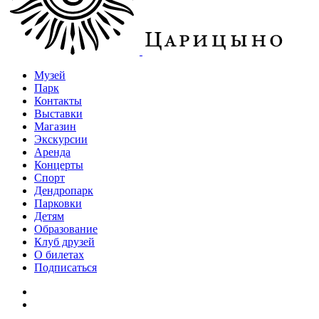
Музей
Парк
Контакты
Выставки
Магазин
Экскурсии
Аренда
Концерты
Спорт
Дендропарк
Парковки
Детям
Образование
Клуб друзей
О билетах
Подписаться