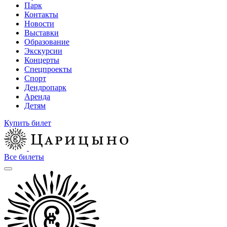
Парк
Контакты
Новости
Выставки
Образование
Экскурсии
Концерты
Спецпроекты
Спорт
Дендропарк
Аренда
Детям
Купить билет
Все билеты