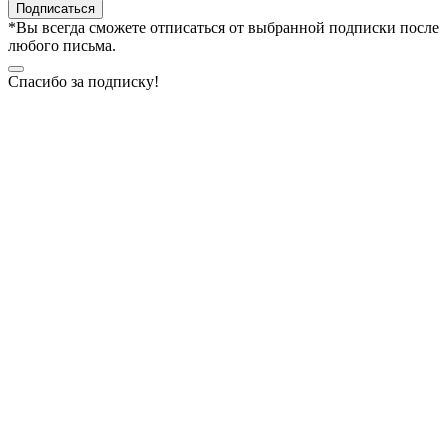
Подписаться
*Вы всегда сможете отписаться от выбранной подписки после
любого письма.
Спасибо за подписку!