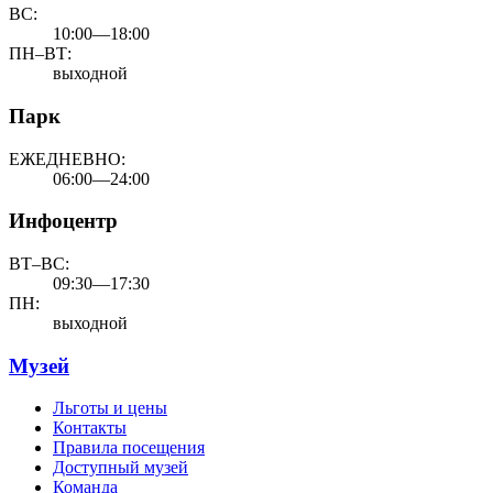
ВС:
10:00—18:00
ПН–ВТ:
выходной
Парк
ЕЖЕДНЕВНО:
06:00—24:00
Инфоцентр
ВТ–ВС:
09:30—17:30
ПН:
выходной
Музей
Льготы и цены
Контакты
Правила посещения
Доступный музей
Команда