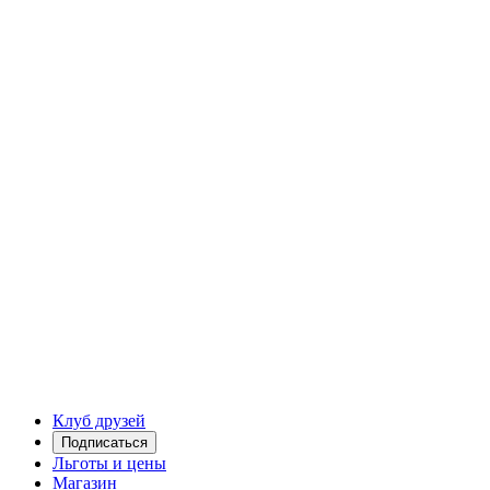
Клуб друзей
Подписаться
Льготы и цены
Магазин