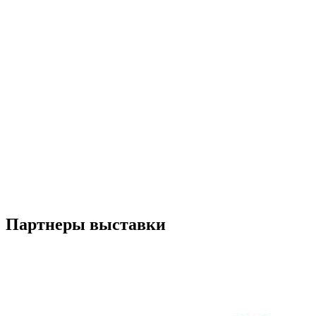
Партнеры выставки