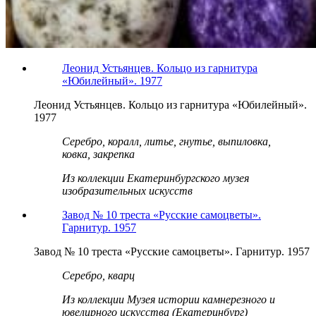
Леонид Устьянцев. Кольцо из гарнитура
«Юбилейный». 1977
Леонид Устьянцев. Кольцо из гарнитура «Юбилейный».
1977
Серебро, коралл, литье, гнутье, выпиловка,
ковка, закрепка
Из коллекции Екатеринбургского музея
изобразительных искусств
Завод № 10 треста «Русские самоцветы».
Гарнитур. 1957
Завод № 10 треста «Русские самоцветы». Гарнитур. 1957
Серебро, кварц
Из коллекции Музея истории камнерезного и
ювелирного искусства (Екатеринбург)