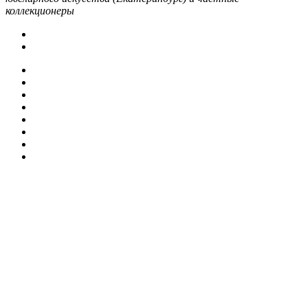
коллекционеры