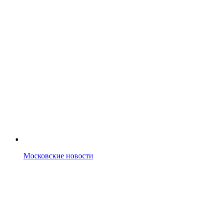
Московские новости