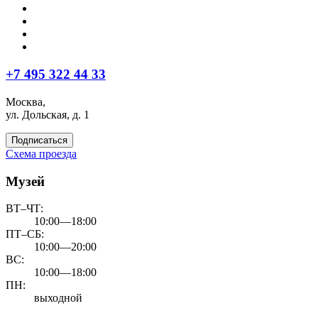
+7 495 322 44 33
Москва,
ул. Дольская, д. 1
Подписаться
Схема проезда
Музей
ВТ–ЧТ:
10:00—18:00
ПТ–СБ:
10:00—20:00
ВС:
10:00—18:00
ПН:
выходной