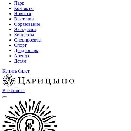
Парк
Контакты
Новости
Выставки
Образование
Экскурсии
Концерты
Спецпроекты
Спорт
Дендропарк
Аренда
Детям
Купить билет
Все билеты