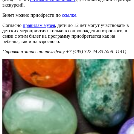
экскурсий.
Билет можно приобрести по
ссылке
.
Согласно
правилам музея
, дети до 12 лет могут участвовать в
детских мероприятиях только в сопровождении взрослого, в
связи с этим билет на программу приобретается как на
ребенка, так и на взрослого.
Справки и запись по телефону +7 (495) 322 44 33 (доб. 1141)