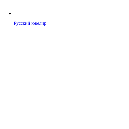
Русский ювелир