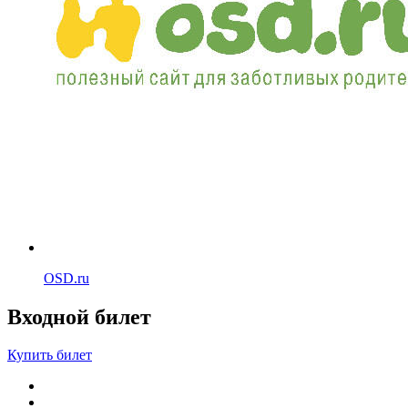
OSD.ru
Входной билет
Купить билет