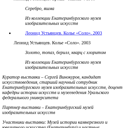
Серебро, яшма
Из коллекции Екатеринбургского музея
изобразительных искусств
Леонид Устьянцев. Колье «Соло». 2003
Леонид Устьянцев. Колье «Соло». 2003
Золото, топаз, берилл, кварц с хлоритом
Из коллекции Екатеринбургского музея
изобразительных искусств
Куратор выставки – Сергей Винокуров, кандидат
искусствоведения, старший научный сотрудник
Екатеринбургского музея изобразительных искусств, доцент
кафедры истории искусств и музееведения Уральского
федерального университета
Партнер выставки – Екатеринбургский музей
изобразительных искусств
Участники выставки:
Музей истории камнерезного и
ювелирного искусства (Екатеринбург) и
частные