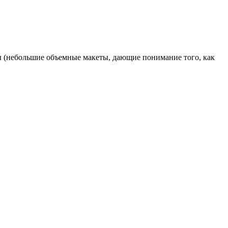
кеты (небольшие объемные макеты, дающие понимание того, как