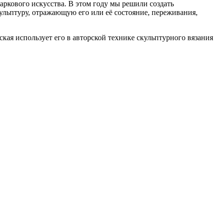
аркового искусства. В этом году мы решили создать
ульптуру, отражающую его или её состояние, переживания,
кая использует его в авторской технике скульптурного вязания