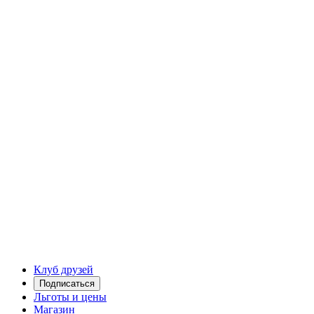
Клуб друзей
Подписаться
Льготы и цены
Магазин