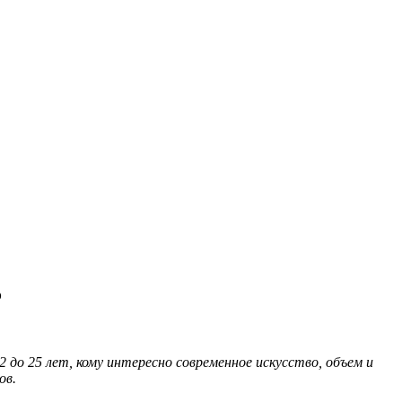
5
до 25 лет, кому интересно современное искусство, объем и
ов.