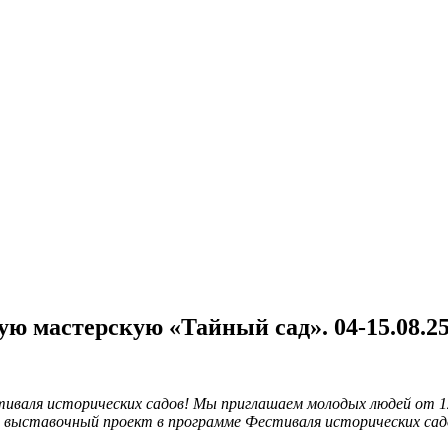
ю мастерскую «Тайный сад». 04-15.08.2
иваля исторических садов!
Мы приглашаем молодых людей от 12 
выставочный проект в программе Фестиваля исторических сад