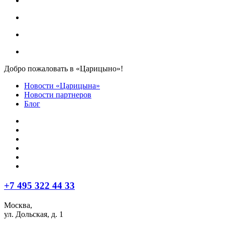
Добро пожаловать в «Царицыно»!
Новости «Царицына»
Новости партнеров
Блог
+7 495 322 44 33
Москва,
ул. Дольская, д. 1