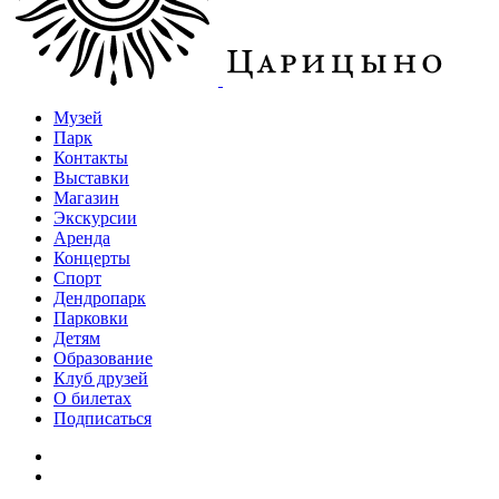
Музей
Парк
Контакты
Выставки
Магазин
Экскурсии
Аренда
Концерты
Спорт
Дендропарк
Парковки
Детям
Образование
Клуб друзей
О билетах
Подписаться