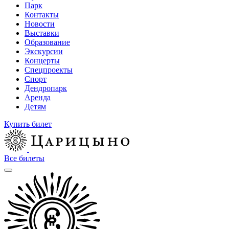
Парк
Контакты
Новости
Выставки
Образование
Экскурсии
Концерты
Спецпроекты
Спорт
Дендропарк
Аренда
Детям
Купить билет
Все билеты