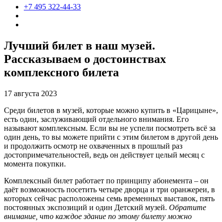
+7 495 322-44-33
Лучший билет в наш музей.
Рассказываем о достоинствах
комплексного билета
17 августа 2023
Среди билетов в музей, которые можно купить в «Царицыне»,
есть один, заслуживающий отдельного внимания. Его
называют комплексным. Если вы не успели посмотреть всё за
один день, то вы можете прийти с этим билетом в другой день
и продолжить осмотр не охваченных в прошлый раз
достопримечательностей, ведь он действует целый месяц с
момента покупки.
Комплексный билет работает по принципу абонемента – он
даёт возможность посетить четыре дворца и три оранжереи, в
которых сейчас расположены семь временных выставок, пять
постоянных экспозиций и один Детский музей.
Обратите
внимание, что каждое здание по этому билету можно