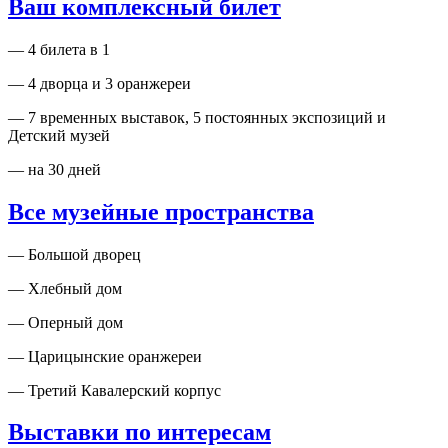
Ваш комплексный билет
— 4 билета в 1
— 4 дворца и 3 оранжереи
— 7 временных выставок, 5 постоянных экспозиций и
Детский музей
— на 30 дней
Все музейные пространства
— Большой дворец
— Хлебный дом
— Оперный дом
— Царицынские оранжереи
— Третий Кавалерский корпус
Выставки по интересам