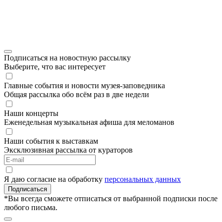
Подписаться на новостную рассылку
Выберите, что вас интересует
Главные события и новости музея-заповедника
Общая рассылка обо всём раз в две недели
Наши концерты
Еженедельная музыкальная афиша для меломанов
Наши события к выставкам
Эксклюзивная рассылка от кураторов
Я даю согласие на обработку
персональных данных
Подписаться
*Вы всегда сможете отписаться от выбранной подписки после
любого письма.