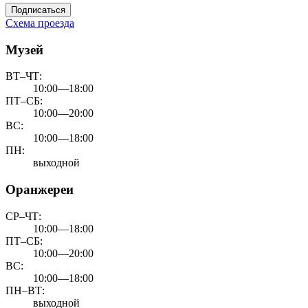
Подписаться
Схема проезда
Музей
ВТ–ЧТ:
10:00—18:00
ПТ–СБ:
10:00—20:00
ВС:
10:00—18:00
ПН:
выходной
Оранжереи
СР–ЧТ:
10:00—18:00
ПТ–СБ:
10:00—20:00
ВС:
10:00—18:00
ПН–ВТ:
выходной