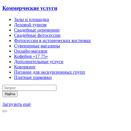
Коммерческие услуги
Залы и площадки
Деловой туризм
Свадебные церемонии
Свадебные фотосессии
Фотосессии в исторических костюмах
Сувенирные магазины
Онлайн-магазин
Кофейня «17 75»
Дополнительные услуги
Коворкинг
Питание для экскурсионных групп
Платные парковки
Найти
Загрузить ещё