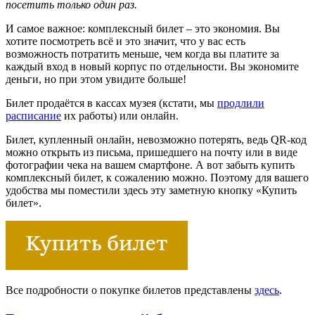
посетить только один раз.
И самое важное: комплексный билет – это экономия. Вы
хотите посмотреть всё и это значит, что у вас есть
возможность потратить меньше, чем когда вы платите за
каждый вход в новый корпус по отдельности. Вы экономите
деньги, но при этом увидите больше!
Билет продаётся в кассах музея (кстати, мы
продлили
расписание
их работы) или онлайн.
Билет, купленный онлайн, невозможно потерять, ведь QR-код
можно открыть из письма, пришедшего на почту или в виде
фотографии чека на вашем смартфоне. А вот забыть купить
комплексный билет, к сожалению можно. Поэтому для вашего
удобства мы поместили здесь эту заметную кнопку «Купить
билет».
Все подробности о покупке билетов представлены
здесь
.