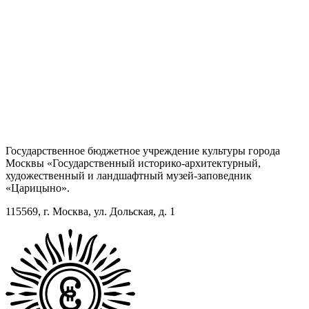
Государственное бюджетное учреждение культуры города
Москвы «Государственный историко-архитектурный,
художественный и ландшафтный музей-заповедник
«Царицыно».
115569, г. Москва, ул. Дольская, д. 1