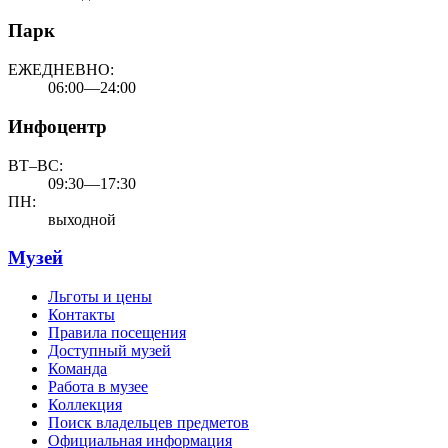
Парк
ЕЖЕДНЕВНО:
06:00—24:00
Инфоцентр
ВТ–ВС:
09:30—17:30
ПН:
выходной
Музей
Льготы и цены
Контакты
Правила посещения
Доступный музей
Команда
Работа в музее
Коллекция
Поиск владельцев предметов
Официальная информация