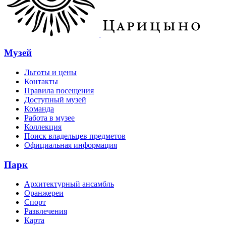
Музей
Льготы и цены
Контакты
Правила посещения
Доступный музей
Команда
Работа в музее
Коллекция
Поиск владельцев предметов
Официальная информация
Парк
Архитектурный ансамбль
Оранжереи
Спорт
Развлечения
Карта