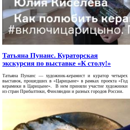
Татьяна Пунанс. Кураторская
экскурсия по выставке «К столу!»
Татьяна Пунанс — художник-керамист и куратор четырех
выставок, прошедших в «Царицыне» в рамках проекта «Год
керамики в Царицыне». В нем приняли участие художники
из стран Прибалтики, Финляндии и разных городов России.