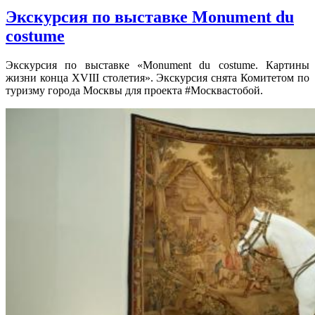
Экскурсия по выставке Monument du
costume
Экскурсия по выставке «Monument du costume. Картины
жизни конца XVIII столетия». Экскурсия снята Комитетом по
туризму города Москвы для проекта #Москвастобой.