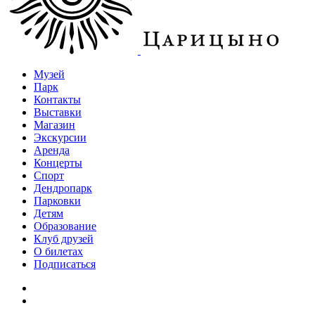
Музей
Парк
Контакты
Выставки
Магазин
Экскурсии
Аренда
Концерты
Спорт
Дендропарк
Парковки
Детям
Образование
Клуб друзей
О билетах
Подписаться