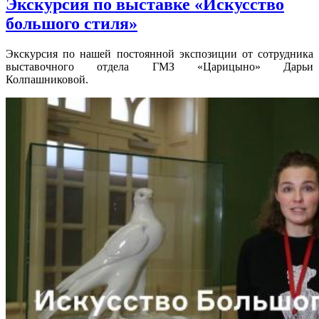
Экскурсия по выставке «Искусство
большого стиля»
Экскурсия по нашей постоянной экспозиции от сотрудника
выставочного отдела ГМЗ «Царицыно» Дарьи
Колпашниковой.