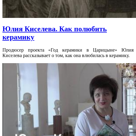
Юлия Киселева. Как полюбить
керамику
Продюсер проекта «Год керамики в Царицыне» Юлия
Киселева рассказывает о том, как она влюбилась в керамику.