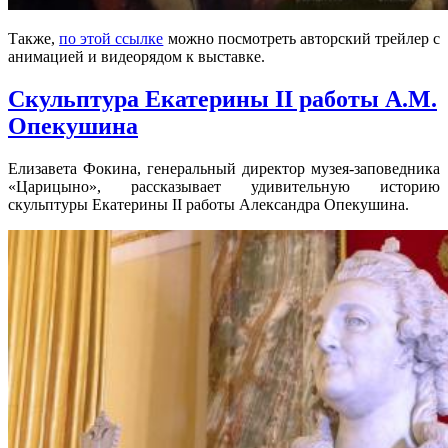
Также,
по этой ссылке
можно посмотреть авторский трейлер с
анимацией и видеорядом к выставке.
Скульптура Екатерины II работы А.М.
Опекушина
Елизавета Фокина, генеральный директор музея-заповедника
«Царицыно», рассказывает удивительную историю
скульптуры Екатерины II работы Александра Опекушина.