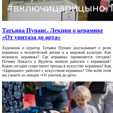
Татьяна Пунанс. Лекция о керамике
«От унитаза до арта»
Художник и куратор Татьяна Пунанс рассказывает о роли
керамики в человеческой жизни и в мировой культуре. Как
возникла керамика? Где керамика применяется сегодня?
Почему Пикассо и Врубель любили работать с керамикой?
Какие сегодня существуют тренды в искусстве керамики? Как
«Царицыно» работает с искусством керамики? Обо всём этом
вы узнаете из лекции «От унитаза до арта».