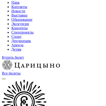
Парк
Контакты
Новости
Выставки
Образование
Экскурсии
Концерты
Спецпроекты
Спорт
Дендропарк
Аренда
Детям
Купить билет
Все билеты