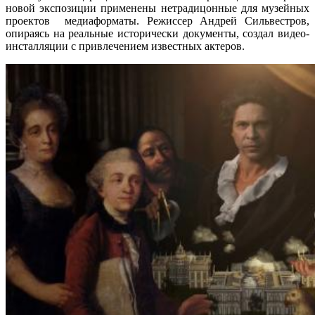
новой экспозиции применены нетрадицонные для музейных
проектов медиаформаты. Режиссер Андрей Сильвестров,
опираясь на реальные исторически документы, создал видео-
инсталляции с привлечением известных актеров.