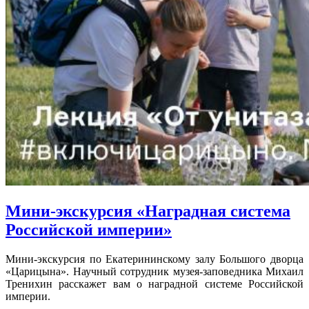
Мини-экскурсия «Наградная система
Российской империи»
Мини-экскурсия по Екатерининскому залу Большого дворца
«Царицына». Научный сотрудник музея-заповедника Михаил
Тренихин расскажет вам о наградной системе Российской
империи.