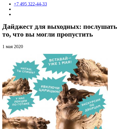
+7 495 322-44-33
Дайджест для выходных: послушать
то, что вы могли пропустить
1 мая 2020