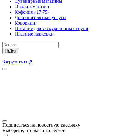
Сувенирные магазины
Онлайн-магазин
Кофейня «17 75»
Дополнительные услуги
Коворкинг
Питание для экскурсионных групп
Платные парковки
Найти
Загрузить ещё
Подписаться на новостную рассылку
Выберите, что вас интересует