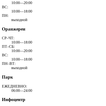
10:00—20:00
ВС:
10:00—18:00
ПН:
выходной
Оранжереи
СР–ЧТ:
10:00—18:00
ПТ–СБ:
10:00—20:00
ВС:
10:00—18:00
ПН–ВТ:
выходной
Парк
ЕЖЕДНЕВНО:
06:00—24:00
Инфоцентр