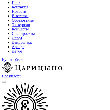
Парк
Контакты
Новости
Выставки
Образование
Экскурсии
Концерты
Спецпроекты
Спорт
Дендропарк
Аренда
Детям
Купить билет
Все билеты