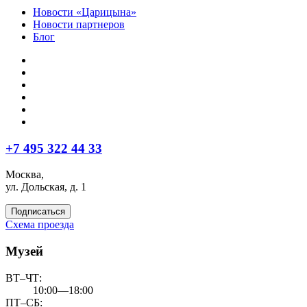
Новости «Царицына»
Новости партнеров
Блог
+7 495 322 44 33
Москва,
ул. Дольская, д. 1
Подписаться
Схема проезда
Музей
ВТ–ЧТ:
10:00—18:00
ПТ–СБ: