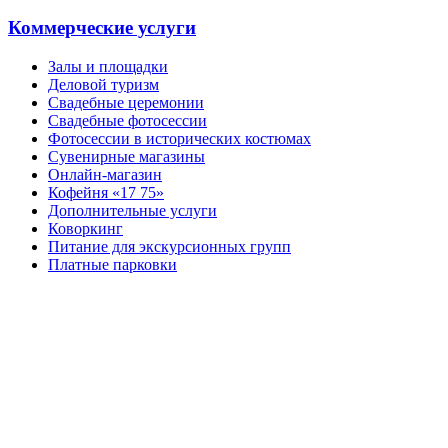
Коммерческие услуги
Залы и площадки
Деловой туризм
Свадебные церемонии
Свадебные фотосессии
Фотосессии в исторических костюмах
Сувенирные магазины
Онлайн-магазин
Кофейня «17 75»
Дополнительные услуги
Коворкинг
Питание для экскурсионных групп
Платные парковки