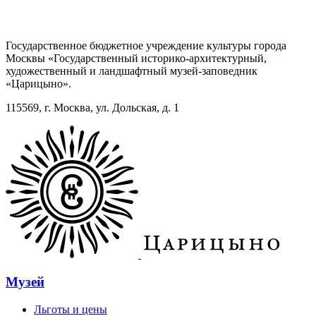
Государственное бюджетное учреждение культуры города
Москвы «Государственный историко-архитектурный,
художественный и ландшафтный музей-заповедник
«Царицыно».
115569, г. Москва, ул. Дольская, д. 1
Музей
Льготы и цены