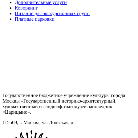
Дополнительные услуги
Коворкинг
Питание для экскурсионных групп
Платные парковки
Государственное бюджетное учреждение культуры города
Москвы «Государственный историко-архитектурный,
художественный и ландшафтный музей-заповедник
«Царицыно».
115569, г. Москва, ул. Дольская, д. 1