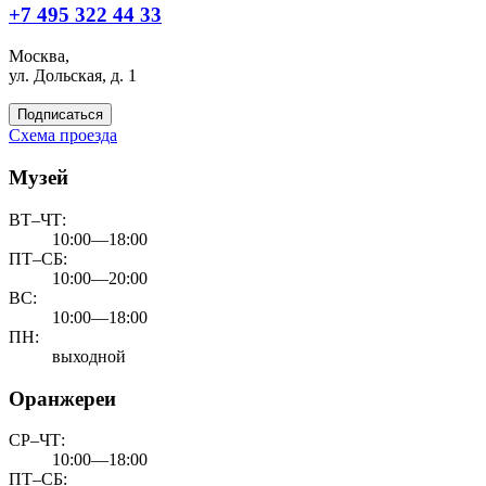
+7 495 322 44 33
Москва,
ул. Дольская, д. 1
Подписаться
Схема проезда
Музей
ВТ–ЧТ:
10:00—18:00
ПТ–СБ:
10:00—20:00
ВС:
10:00—18:00
ПН:
выходной
Оранжереи
СР–ЧТ:
10:00—18:00
ПТ–СБ: