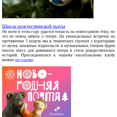
Школа рождественской пьесы
Не всем в этом году удастся попасть на новогоднюю ёлку, но
это не повод забыть о театре. На еженедельных встречах на
протяжении 5 недель мы в творческих группах с кураторами
от музея, книжных издательств и музыкальных театров будем
писать пьесу для домашнего театра в стиле рождественских
историй. Присоединиться к нашему писательскому клубу
можно
по ссылке
.