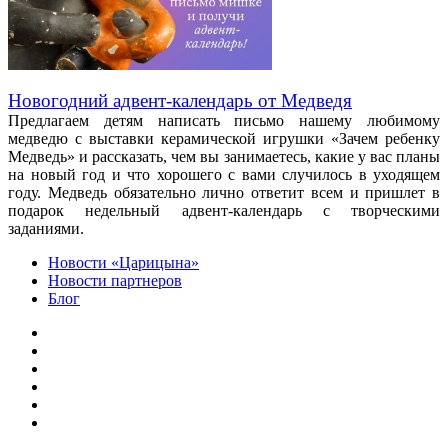
Новогодний адвент-календарь от Медведя
Предлагаем детям написать письмо нашему любимому
медведю с выставки керамической игрушки «Зачем ребенку
Медведь» и рассказать, чем вы занимаетесь, какие у вас планы
на новый год и что хорошего с вами случилось в уходящем
году. Медведь обязательно лично ответит всем и пришлет в
подарок недельный адвент-календарь с творческими
заданиями.
Новости «Царицына»
Новости партнеров
Блог