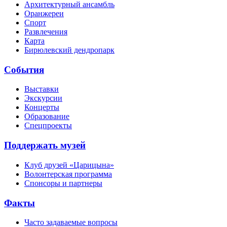
Архитектурный ансамбль
Оранжереи
Спорт
Развлечения
Карта
Бирюлевский дендропарк
События
Выставки
Экскурсии
Концерты
Образование
Спецпроекты
Поддержать музей
Клуб друзей «Царицына»
Волонтерская программа
Спонсоры и партнеры
Факты
Часто задаваемые вопросы