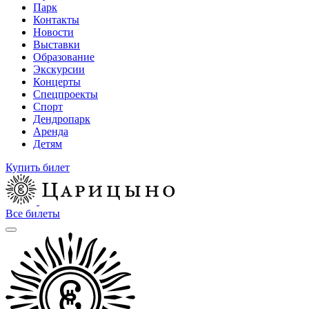
Парк
Контакты
Новости
Выставки
Образование
Экскурсии
Концерты
Спецпроекты
Спорт
Дендропарк
Аренда
Детям
Купить билет
Все билеты