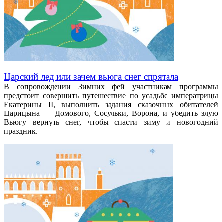
Царский лед или зачем вьюга снег спрятала
В сопровождении Зимних фей участникам программы
предстоит совершить путешествие по усадьбе императрицы
Екатерины II, выполнить задания сказочных обитателей
Царицына — Домового, Сосульки, Ворона, и убедить злую
Вьюгу вернуть снег, чтобы спасти зиму и новогодний
праздник.