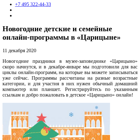
+7 495 322-44-33
Новогодние детские и семейные
онлайн-программы в «Царицыне»
11 декабря 2020
Новогодние праздники в музее-заповеднике «Царицыно»
скоро начнутся, и в декабре-январе мы подготовили для вас
циклы онлайн-программ, на которые вы можете записываться
уже сейчас. Программы рассчитаны на разные возрастные
категории, и для участия в них нужен обычный домашний
компьютер или планшет. Регистрируйтесь по указанным
ссылкам и добро пожаловать в детское «Царицыно» онлайн!