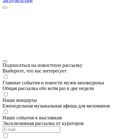
Загрузить ещё
Подписаться на новостную рассылку
Выберите, что вас интересует
Главные события и новости музея-заповедника
Общая рассылка обо всём раз в две недели
Наши концерты
Еженедельная музыкальная афиша для меломанов
Наши события к выставкам
Эксклюзивная рассылка от кураторов