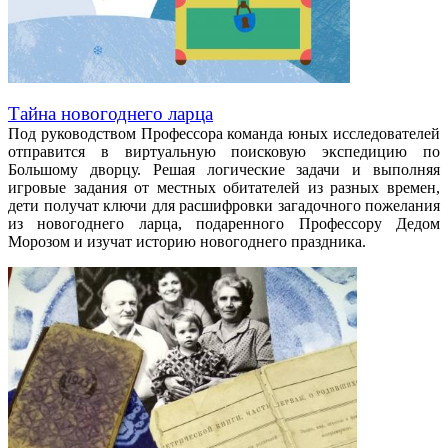
Тайна новогоднего ларца
Под руководством Профессора команда юных исследователей
отправится в виртуальную поисковую экспедицию по
Большому дворцу. Решая логические задачи и выполняя
игровые задания от местных обитателей из разных времен,
дети получат ключи для расшифровки загадочного пожелания
из новогоднего ларца, подаренного Профессору Дедом
Морозом и изучат историю новогоднего праздника.