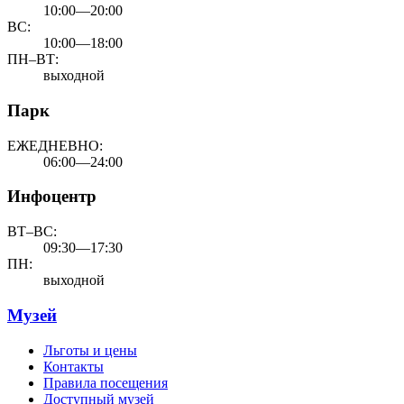
10:00—20:00
ВС:
10:00—18:00
ПН–ВТ:
выходной
Парк
ЕЖЕДНЕВНО:
06:00—24:00
Инфоцентр
ВТ–ВС:
09:30—17:30
ПН:
выходной
Музей
Льготы и цены
Контакты
Правила посещения
Доступный музей