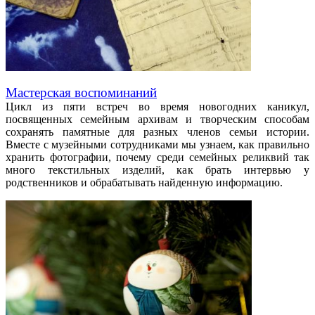
Мастерская воспоминаний
Цикл из пяти встреч во время новогодних каникул,
посвященных семейным архивам и творческим способам
сохранять памятные для разных членов семьи истории.
Вместе с музейными сотрудниками мы узнаем, как правильно
хранить фотографии, почему среди семейных реликвий так
много текстильных изделий, как брать интервью у
родственников и обрабатывать найденную информацию.