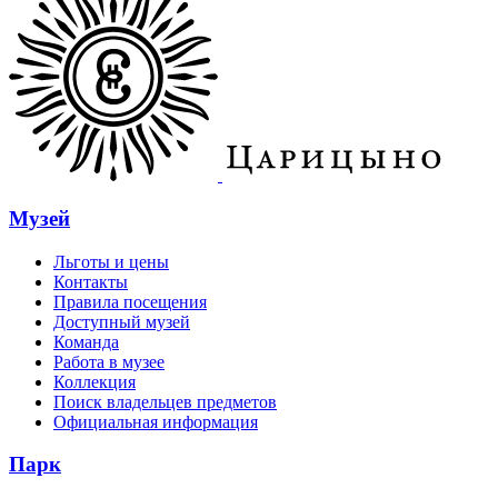
Музей
Льготы и цены
Контакты
Правила посещения
Доступный музей
Команда
Работа в музее
Коллекция
Поиск владельцев предметов
Официальная информация
Парк