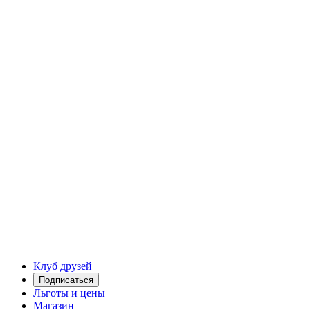
Клуб друзей
Подписаться
Льготы и цены
Магазин