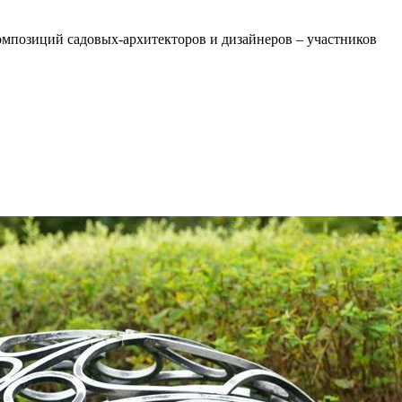
омпозиций садовых-архитекторов и дизайнеров – участников