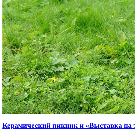
Керамический пикник и «Выставка на 