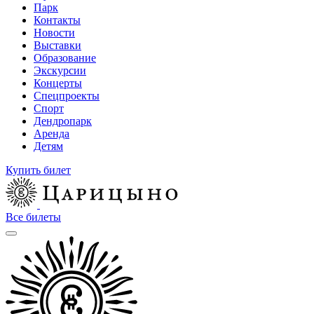
Парк
Контакты
Новости
Выставки
Образование
Экскурсии
Концерты
Спецпроекты
Спорт
Дендропарк
Аренда
Детям
Купить билет
Все билеты