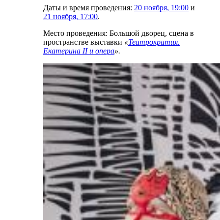
Даты и время проведения:
20 ноября, 19:00
и
21 ноября, 17:00
.
Место проведения: Большой дворец, сцена в
пространстве выставки
«
Театрократия.
Екатерина II и опера
».