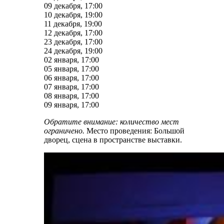
09 декабря, 17:00
10 декабря, 19:00
11 декабря, 19:00
12 декабря, 17:00
23 декабря, 17:00
24 декабря, 19:00
02 января, 17:00
05 января, 17:00
06 января, 17:00
07 января, 17:00
08 января, 17:00
09 января, 17:00
Обратите внимание: количество мест
ограничено.
Место проведения: Большой
дворец, сцена в пространстве выставки.