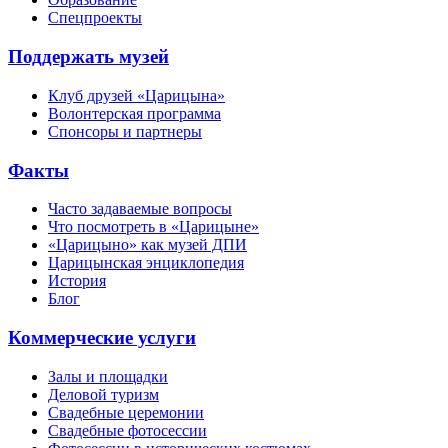
Спецпроекты
Поддержать музей
Клуб друзей «Царицына»
Волонтерская программа
Спонсоры и партнеры
Факты
Часто задаваемые вопросы
Что посмотреть в «Царицыне»
«Царицыно» как музей ДПИ
Царицынская энциклопедия
История
Блог
Коммерческие услуги
Залы и площадки
Деловой туризм
Свадебные церемонии
Свадебные фотосессии