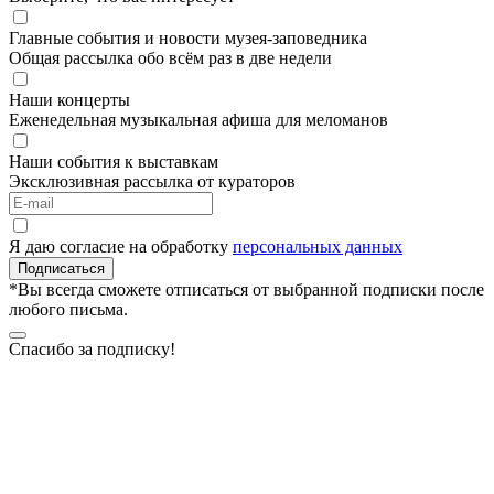
Главные события и новости музея-заповедника
Общая рассылка обо всём раз в две недели
Наши концерты
Еженедельная музыкальная афиша для меломанов
Наши события к выставкам
Эксклюзивная рассылка от кураторов
Я даю согласие на обработку
персональных данных
Подписаться
*Вы всегда сможете отписаться от выбранной подписки после
любого письма.
Спасибо за подписку!