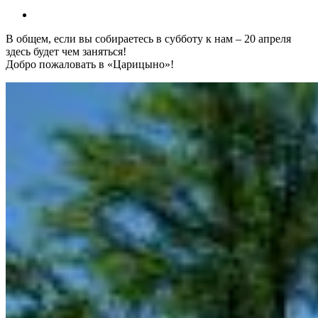
В общем, если вы собираетесь в субботу к нам – 20 апреля
здесь будет чем заняться!
Добро пожаловать в «Царицыно»!