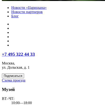
Новости «Царицына»
Новости партнеров
Блог
+7 495 322 44 33
Москва,
ул. Дольская, д. 1
Подписаться
Схема проезда
Музей
ВТ–ЧТ:
10:00—18:00