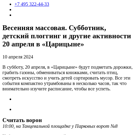
+7 495 322-44-33
Весенняя массовая. Субботник,
детский плоггинг и другие активности
20 апреля в «Царицыне»
10 апреля 2024
В субботу, 20 апреля, в «Царицыне» будут подметать дорожки,
грабить газоны, обмениваться книжками, считать птиц,
смотреть искусство и учить детей сортировать мусор. Все эти
события компактно утрамбованы в несколько часов, так что
внимательно изучите расписание, чтобы все успеть.
Считать ворон
10:00, на Танцевальной площадке у Парковых ворот №8