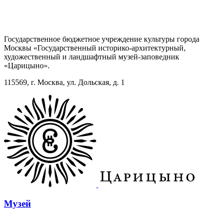
Государственное бюджетное учреждение культуры города
Москвы «Государственный историко-архитектурный,
художественный и ландшафтный музей-заповедник
«Царицыно».
115569, г. Москва, ул. Дольская, д. 1
Музей