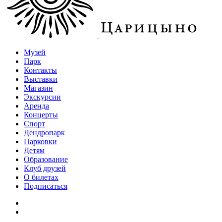
Музей
Парк
Контакты
Выставки
Магазин
Экскурсии
Аренда
Концерты
Спорт
Дендропарк
Парковки
Детям
Образование
Клуб друзей
О билетах
Подписаться