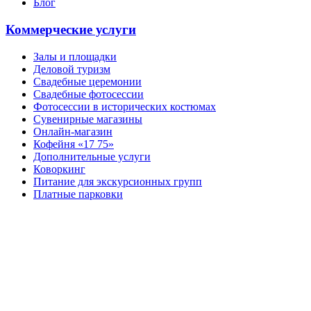
Блог
Коммерческие услуги
Залы и площадки
Деловой туризм
Свадебные церемонии
Свадебные фотосессии
Фотосессии в исторических костюмах
Сувенирные магазины
Онлайн-магазин
Кофейня «17 75»
Дополнительные услуги
Коворкинг
Питание для экскурсионных групп
Платные парковки