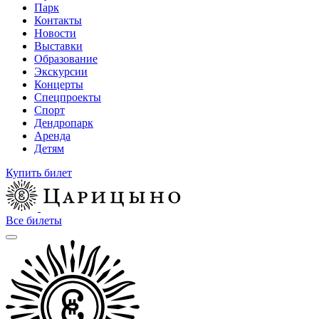
Парк
Контакты
Новости
Выставки
Образование
Экскурсии
Концерты
Спецпроекты
Спорт
Дендропарк
Аренда
Детям
Купить билет
Все билеты