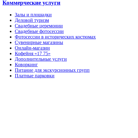
Коммерческие услуги
Залы и площадки
Деловой туризм
Свадебные церемонии
Свадебные фотосессии
Фотосессии в исторических костюмах
Сувенирные магазины
Онлайн-магазин
Кофейня «17 75»
Дополнительные услуги
Коворкинг
Питание для экскурсионных групп
Платные парковки