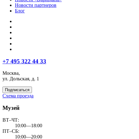
Новости партнеров
Блог
+7 495 322 44 33
Москва,
ул. Дольская, д. 1
Подписаться
Схема проезда
Музей
ВТ–ЧТ:
10:00—18:00
ПТ–СБ:
10:00—20:00