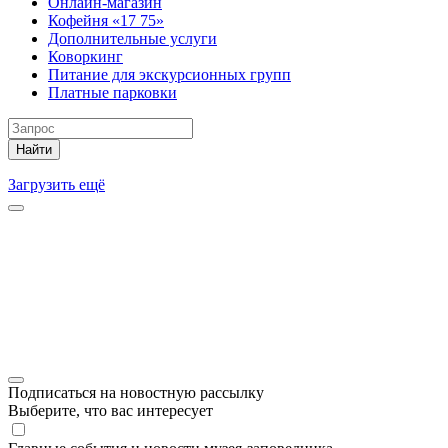
Онлайн-магазин
Кофейня «17 75»
Дополнительные услуги
Коворкинг
Питание для экскурсионных групп
Платные парковки
Найти
Загрузить ещё
Подписаться на новостную рассылку
Выберите, что вас интересует