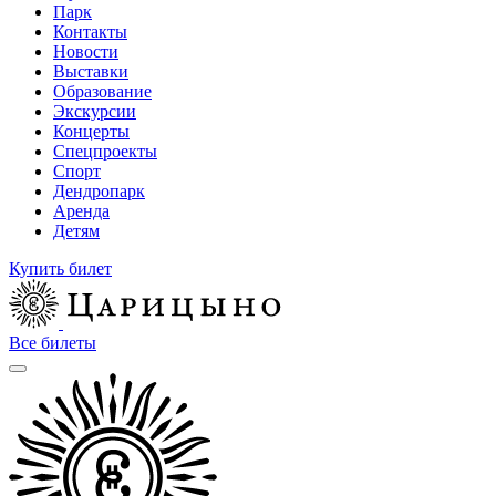
Парк
Контакты
Новости
Выставки
Образование
Экскурсии
Концерты
Спецпроекты
Спорт
Дендропарк
Аренда
Детям
Купить билет
Все билеты