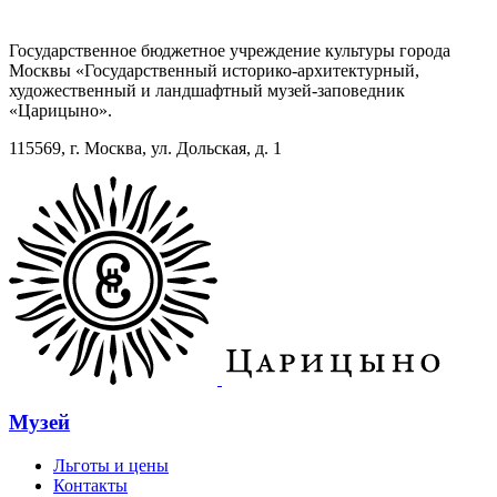
Государственное бюджетное учреждение культуры города
Москвы «Государственный историко-архитектурный,
художественный и ландшафтный музей-заповедник
«Царицыно».
115569, г. Москва, ул. Дольская, д. 1
Музей
Льготы и цены
Контакты