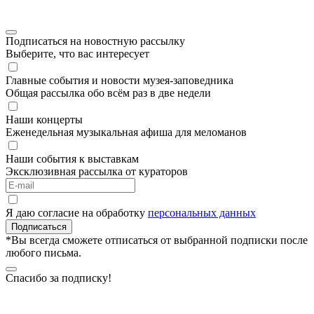
Подписаться на новостную рассылку
Выберите, что вас интересует
Главные события и новости музея-заповедника
Общая рассылка обо всём раз в две недели
Наши концерты
Еженедельная музыкальная афиша для меломанов
Наши события к выставкам
Эксклюзивная рассылка от кураторов
Я даю согласие на обработку
персональных данных
Подписаться
*Вы всегда сможете отписаться от выбранной подписки после
любого письма.
Спасибо за подписку!