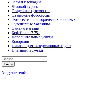
Залы и площадки
Деловой туризм
Свадебные церемонии
Свадебные фотосессии
Фотосессии в исторических костюмах
Сувенирные магазины
Онлайн-магазин
Кофейня «17 75»
Дополнительные услуги
Коворкинг
Питание для экскурсионных групп
Платные парковки
Найти
Загрузить ещё