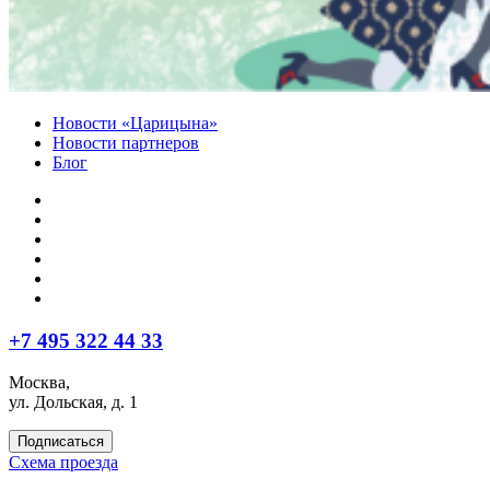
Новости «Царицына»
Новости партнеров
Блог
+7 495 322 44 33
Москва,
ул. Дольская, д. 1
Подписаться
Схема проезда