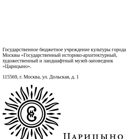
Государственное бюджетное учреждение культуры города
Москвы «Государственный историко-архитектурный,
художественный и ландшафтный музей-заповедник
«Царицыно».
115569, г. Москва, ул. Дольская, д. 1