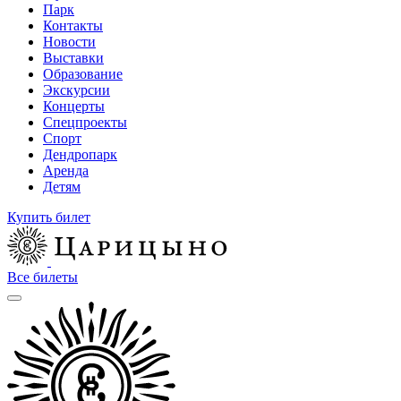
Парк
Контакты
Новости
Выставки
Образование
Экскурсии
Концерты
Спецпроекты
Спорт
Дендропарк
Аренда
Детям
Купить билет
Все билеты