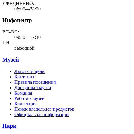
ЕЖЕДНЕВНО:
06:00—24:00
Инфоцентр
ВТ–ВС:
09:30—17:30
ПН:
выходной
Музей
Льготы и цены
Контакты
Правила посещения
Доступный музей
Команда
Работа в музее
Коллекция
Поиск владельцев предметов
Официальная информация
Парк