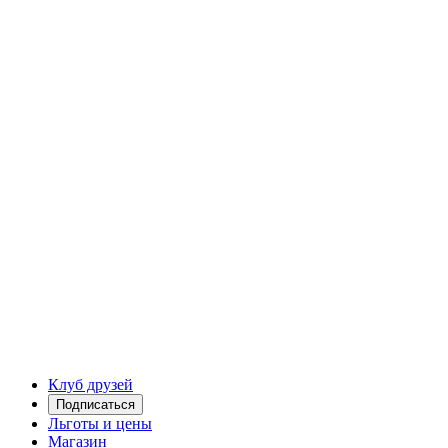
Клуб друзей
Подписаться
Льготы и цены
Магазин