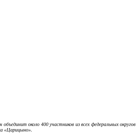
 объединит около 400 участников из всех федеральных округов
ка «Царицыно».