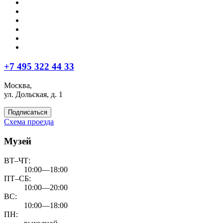
+7 495 322 44 33
Москва,
ул. Дольская, д. 1
Подписаться
Схема проезда
Музей
ВТ–ЧТ:
10:00—18:00
ПТ–СБ:
10:00—20:00
ВС:
10:00—18:00
ПН: