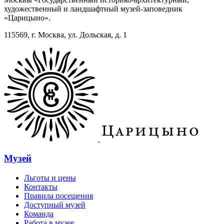
художественный и ландшафтный музей-заповедник
«Царицыно».
115569, г. Москва, ул. Дольская, д. 1
Музей
Льготы и цены
Контакты
Правила посещения
Доступный музей
Команда
Работа в музее