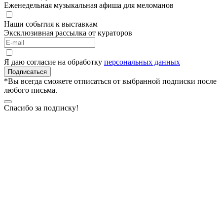
Еженедельная музыкальная афиша для меломанов
Наши события к выставкам
Эксклюзивная рассылка от кураторов
Я даю согласие на обработку
персональных данных
Подписаться
*Вы всегда сможете отписаться от выбранной подписки после
любого письма.
Спасибо за подписку!