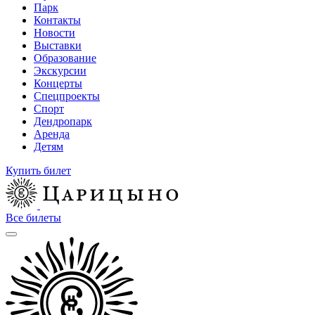
Парк
Контакты
Новости
Выставки
Образование
Экскурсии
Концерты
Спецпроекты
Спорт
Дендропарк
Аренда
Детям
Купить билет
Все билеты