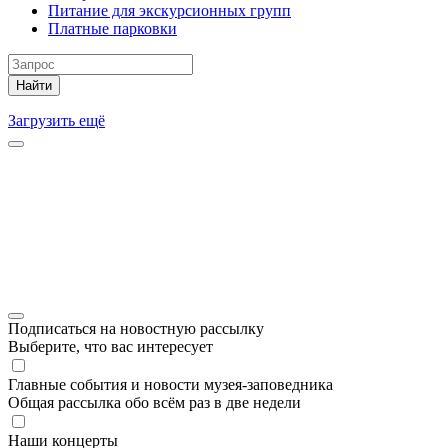
Питание для экскурсионных групп
Платные парковки
Найти
Загрузить ещё
Подписаться на новостную рассылку
Выберите, что вас интересует
Главные события и новости музея-заповедника
Общая рассылка обо всём раз в две недели
Наши концерты