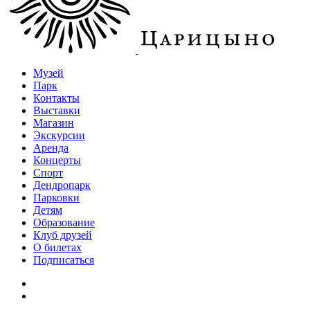
Музей
Парк
Контакты
Выставки
Магазин
Экскурсии
Аренда
Концерты
Спорт
Дендропарк
Парковки
Детям
Образование
Клуб друзей
О билетах
Подписаться