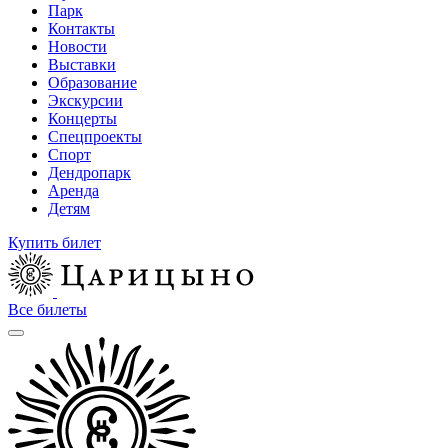
Парк
Контакты
Новости
Выставки
Образование
Экскурсии
Концерты
Спецпроекты
Спорт
Дендропарк
Аренда
Детям
Купить билет
Все билеты