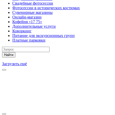
Свадебные фотосессии
Фотосессии в исторических костюмах
Сувенирные магазины
Онлайн-магазин
Кофейня «17 75»
Дополнительные услуги
Коворкинг
Питание для экскурсионных групп
Платные парковки
Найти
Загрузить ещё