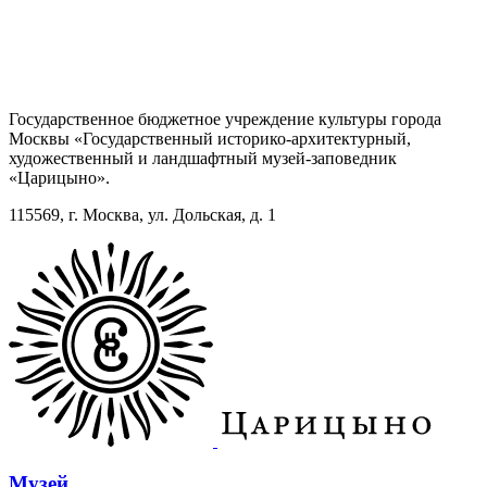
Государственное бюджетное учреждение культуры города
Москвы «Государственный историко-архитектурный,
художественный и ландшафтный музей-заповедник
«Царицыно».
115569, г. Москва, ул. Дольская, д. 1
Музей