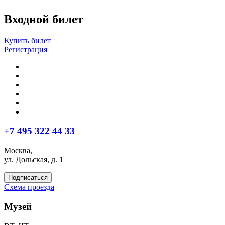
Входной билет
Купить билет
Регистрация
+7 495 322 44 33
Москва,
ул. Дольская, д. 1
Подписаться
Схема проезда
Музей