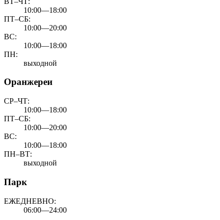
ВТ–ЧТ:
10:00—18:00
ПТ–СБ:
10:00—20:00
ВС:
10:00—18:00
ПН:
выходной
Оранжереи
СР–ЧТ:
10:00—18:00
ПТ–СБ:
10:00—20:00
ВС:
10:00—18:00
ПН–ВТ:
выходной
Парк
ЕЖЕДНЕВНО:
06:00—24:00