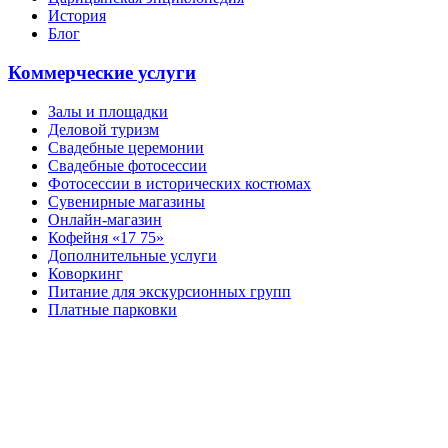
История
Блог
Коммерческие услуги
Залы и площадки
Деловой туризм
Свадебные церемонии
Свадебные фотосессии
Фотосессии в исторических костюмах
Сувенирные магазины
Онлайн-магазин
Кофейня «17 75»
Дополнительные услуги
Коворкинг
Питание для экскурсионных групп
Платные парковки