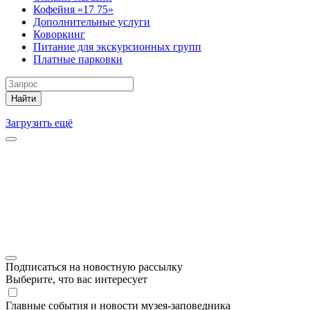
Кофейня «17 75»
Дополнительные услуги
Коворкинг
Питание для экскурсионных групп
Платные парковки
Найти
Загрузить ещё
Подписаться на новостную рассылку
Выберите, что вас интересует
Главные события и новости музея-заповедника