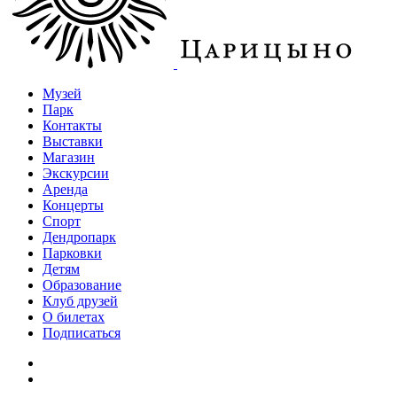
Музей
Парк
Контакты
Выставки
Магазин
Экскурсии
Аренда
Концерты
Спорт
Дендропарк
Парковки
Детям
Образование
Клуб друзей
О билетах
Подписаться