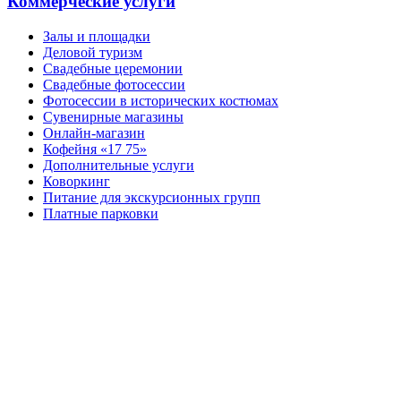
Коммерческие услуги
Залы и площадки
Деловой туризм
Свадебные церемонии
Свадебные фотосессии
Фотосессии в исторических костюмах
Сувенирные магазины
Онлайн-магазин
Кофейня «17 75»
Дополнительные услуги
Коворкинг
Питание для экскурсионных групп
Платные парковки