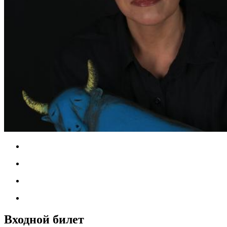
Входной билет