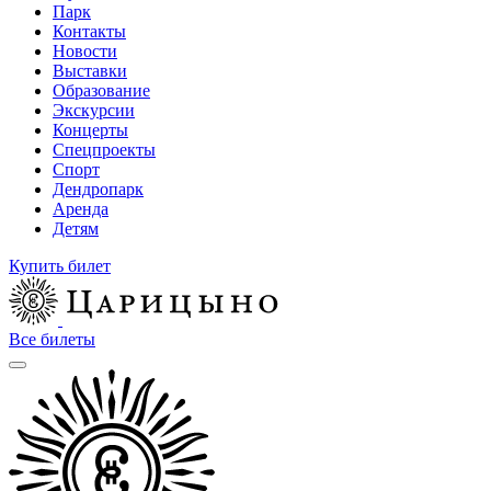
Парк
Контакты
Новости
Выставки
Образование
Экскурсии
Концерты
Спецпроекты
Спорт
Дендропарк
Аренда
Детям
Купить билет
Все билеты