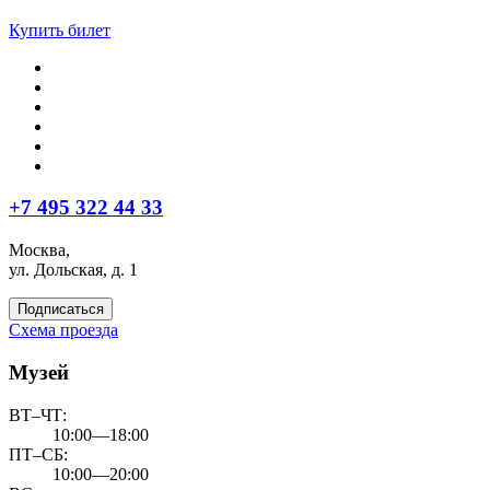
Купить билет
+7 495 322 44 33
Москва,
ул. Дольская, д. 1
Подписаться
Схема проезда
Музей
ВТ–ЧТ:
10:00—18:00
ПТ–СБ:
10:00—20:00