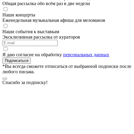
Общая рассылка обо всём раз в две недели
Наши концерты
Еженедельная музыкальная афиша для меломанов
Наши события к выставкам
Эксклюзивная рассылка от кураторов
Я даю согласие на обработку
персональных данных
Подписаться
*Вы всегда сможете отписаться от выбранной подписки после
любого письма.
Спасибо за подписку!