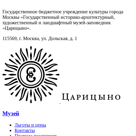
Государственное бюджетное учреждение культуры города
Москвы «Государственный историко-архитектурный,
художественный и ландшафтный музей-заповедник
«Царицыно».
115569, г. Москва, ул. Дольская, д. 1
Музей
Льготы и цены
Контакты
Правила посещения