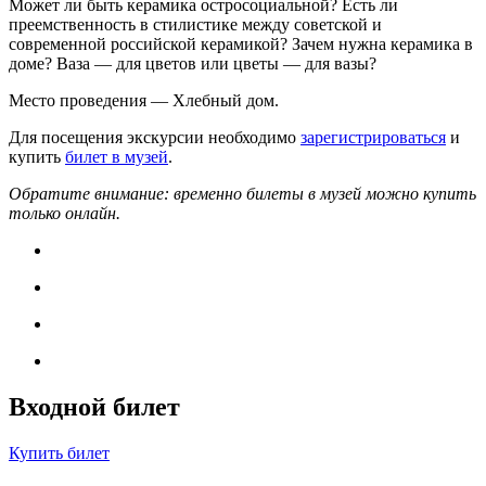
Может ли быть керамика остросоциальной? Есть ли
преемственность в стилистике между советской и
современной российской керамикой? Зачем нужна керамика в
доме? Ваза — для цветов или цветы — для вазы?
Место проведения — Хлебный дом.
Для посещения экскурсии необходимо
зарегистрироваться
и
купить
билет в музей
.
Обратите внимание: временно билеты в музей можно купить
только онлайн.
Входной билет
Купить билет