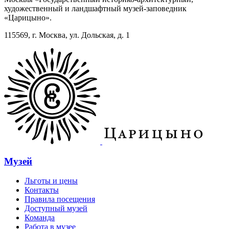
художественный и ландшафтный музей-заповедник
«Царицыно».
115569, г. Москва, ул. Дольская, д. 1
Музей
Льготы и цены
Контакты
Правила посещения
Доступный музей
Команда
Работа в музее