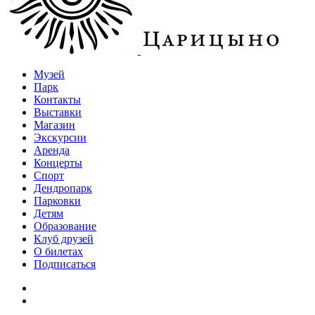
Музей
Парк
Контакты
Выставки
Магазин
Экскурсии
Аренда
Концерты
Спорт
Дендропарк
Парковки
Детям
Образование
Клуб друзей
О билетах
Подписаться