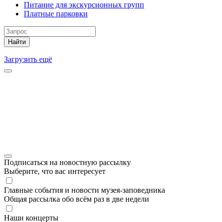
Питание для экскурсионных групп
Платные парковки
Найти
Загрузить ещё
Подписаться на новостную рассылку
Выберите, что вас интересует
Главные события и новости музея-заповедника
Общая рассылка обо всём раз в две недели
Наши концерты