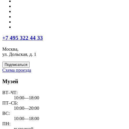
+7 495 322 44 33
Москва,
ул. Дольская, д. 1
Подписаться
Схема проезда
Музей
ВТ–ЧТ:
10:00—18:00
ПТ–СБ:
10:00—20:00
ВС:
10:00—18:00
ПН:
выходной