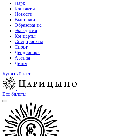
Парк
Контакты
Новости
Выставки
Образование
Экскурсии
Концерты
Спецпроекты
Спорт
Дендропарк
Аренда
Детям
Купить билет
Все билеты