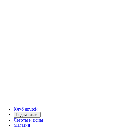
Клуб друзей
Подписаться
Льготы и цены
Магазин