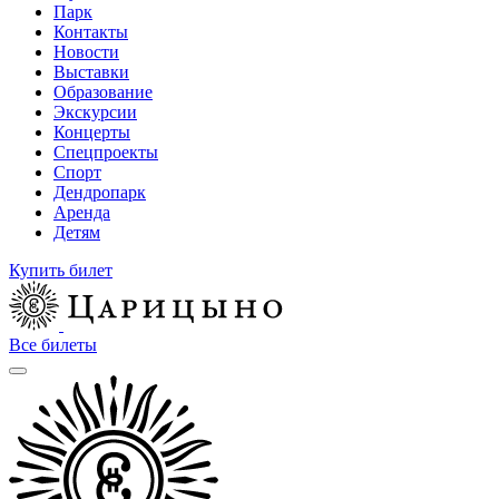
Парк
Контакты
Новости
Выставки
Образование
Экскурсии
Концерты
Спецпроекты
Спорт
Дендропарк
Аренда
Детям
Купить билет
Все билеты