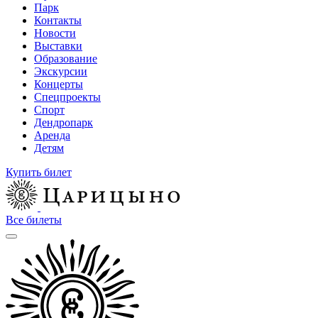
Парк
Контакты
Новости
Выставки
Образование
Экскурсии
Концерты
Спецпроекты
Спорт
Дендропарк
Аренда
Детям
Купить билет
Все билеты