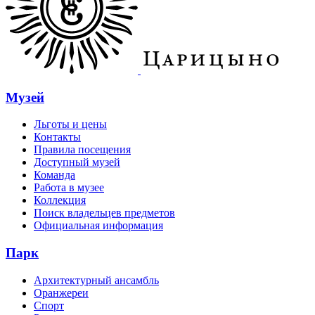
Музей
Льготы и цены
Контакты
Правила посещения
Доступный музей
Команда
Работа в музее
Коллекция
Поиск владельцев предметов
Официальная информация
Парк
Архитектурный ансамбль
Оранжереи
Спорт