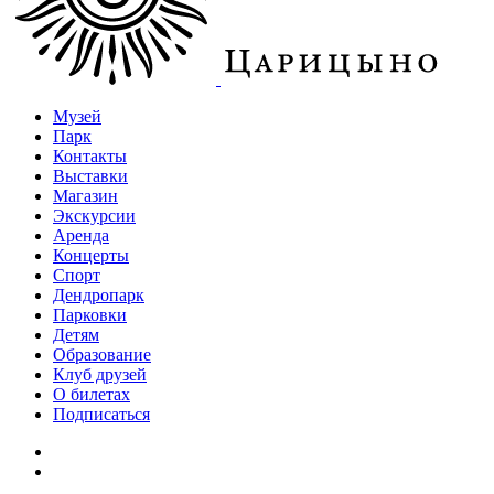
Музей
Парк
Контакты
Выставки
Магазин
Экскурсии
Аренда
Концерты
Спорт
Дендропарк
Парковки
Детям
Образование
Клуб друзей
О билетах
Подписаться