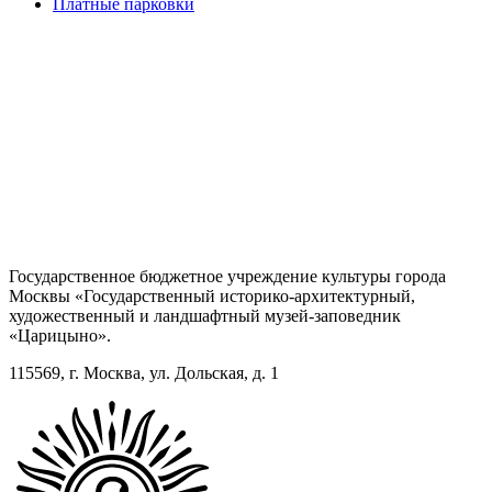
Платные парковки
Государственное бюджетное учреждение культуры города
Москвы «Государственный историко-архитектурный,
художественный и ландшафтный музей-заповедник
«Царицыно».
115569, г. Москва, ул. Дольская, д. 1