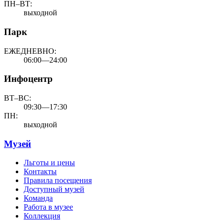
ПН–ВТ:
выходной
Парк
ЕЖЕДНЕВНО:
06:00—24:00
Инфоцентр
ВТ–ВС:
09:30—17:30
ПН:
выходной
Музей
Льготы и цены
Контакты
Правила посещения
Доступный музей
Команда
Работа в музее
Коллекция