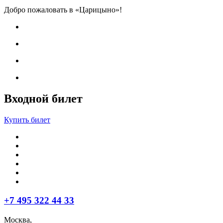
Добро пожаловать в «Царицыно»!
Входной билет
Купить билет
+7 495 322 44 33
Москва,