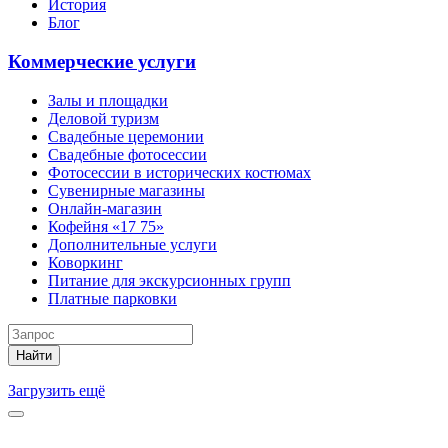
История
Блог
Коммерческие услуги
Залы и площадки
Деловой туризм
Свадебные церемонии
Свадебные фотосессии
Фотосессии в исторических костюмах
Сувенирные магазины
Онлайн-магазин
Кофейня «17 75»
Дополнительные услуги
Коворкинг
Питание для экскурсионных групп
Платные парковки
Найти
Загрузить ещё