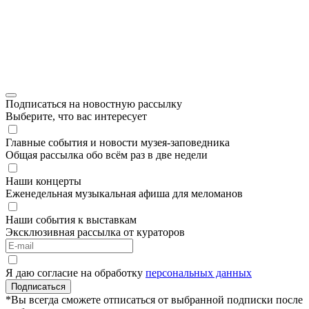
Подписаться на новостную рассылку
Выберите, что вас интересует
Главные события и новости музея-заповедника
Общая рассылка обо всём раз в две недели
Наши концерты
Еженедельная музыкальная афиша для меломанов
Наши события к выставкам
Эксклюзивная рассылка от кураторов
Я даю согласие на обработку
персональных данных
Подписаться
*Вы всегда сможете отписаться от выбранной подписки после