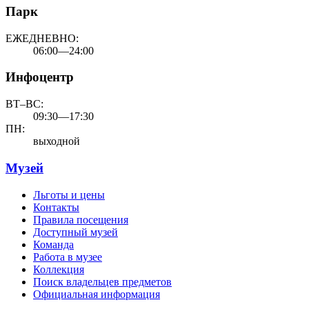
Парк
ЕЖЕДНЕВНО:
06:00—24:00
Инфоцентр
ВТ–ВС:
09:30—17:30
ПН:
выходной
Музей
Льготы и цены
Контакты
Правила посещения
Доступный музей
Команда
Работа в музее
Коллекция
Поиск владельцев предметов
Официальная информация