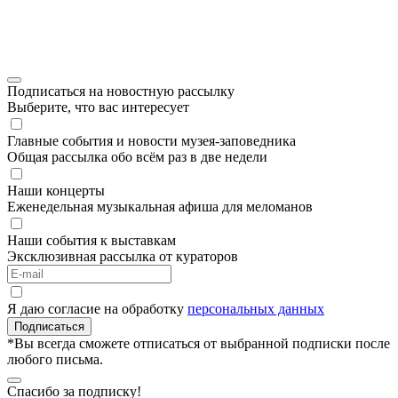
Подписаться на новостную рассылку
Выберите, что вас интересует
Главные события и новости музея-заповедника
Общая рассылка обо всём раз в две недели
Наши концерты
Еженедельная музыкальная афиша для меломанов
Наши события к выставкам
Эксклюзивная рассылка от кураторов
Я даю согласие на обработку
персональных данных
Подписаться
*Вы всегда сможете отписаться от выбранной подписки после
любого письма.
Спасибо за подписку!