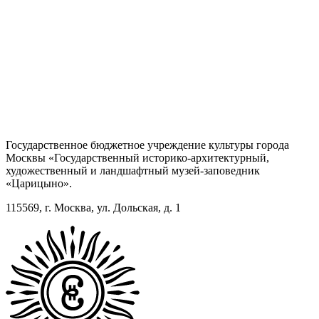
Государственное бюджетное учреждение культуры города
Москвы «Государственный историко-архитектурный,
художественный и ландшафтный музей-заповедник
«Царицыно».
115569, г. Москва, ул. Дольская, д. 1