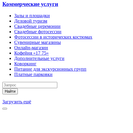
Коммерческие услуги
Залы и площадки
Деловой туризм
Свадебные церемонии
Свадебные фотосессии
Фотосессии в исторических костюмах
Сувенирные магазины
Онлайн-магазин
Кофейня «17 75»
Дополнительные услуги
Коворкинг
Питание для экскурсионных групп
Платные парковки
Найти
Загрузить ещё