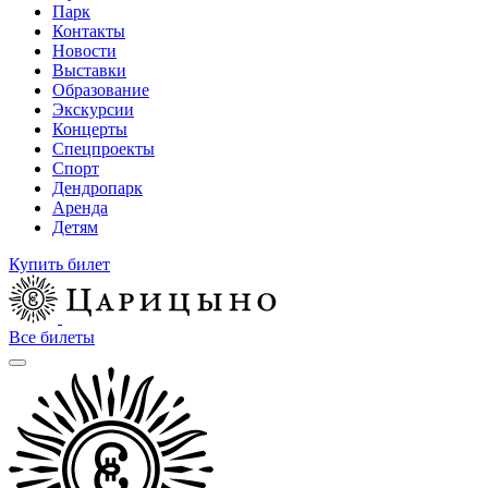
Парк
Контакты
Новости
Выставки
Образование
Экскурсии
Концерты
Спецпроекты
Спорт
Дендропарк
Аренда
Детям
Купить билет
Все билеты