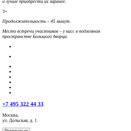
и лучше приобрести их заранее.
3+
Продолжительность – 45 минут.
Место встречи участников – у касс в подземном
пространстве Большого дворца.
+7 495 322 44 33
Москва,
ул. Дольская, д. 1
Подписаться