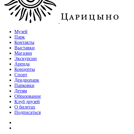
Музей
Парк
Контакты
Выставки
Магазин
Экскурсии
Аренда
Концерты
Спорт
Дендропарк
Парковки
Детям
Образование
Клуб друзей
О билетах
Подписаться