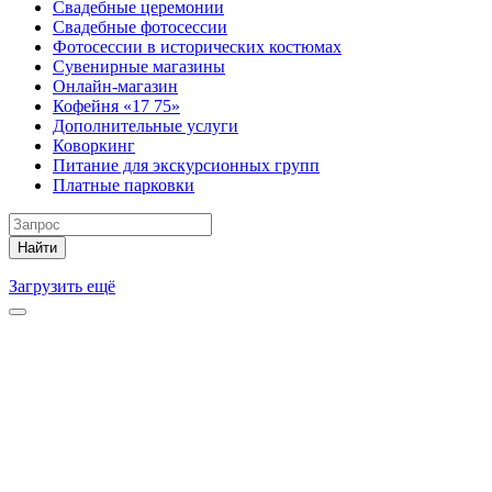
Свадебные церемонии
Свадебные фотосессии
Фотосессии в исторических костюмах
Сувенирные магазины
Онлайн-магазин
Кофейня «17 75»
Дополнительные услуги
Коворкинг
Питание для экскурсионных групп
Платные парковки
Найти
Загрузить ещё