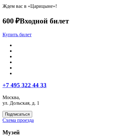
Ждем вас в «Царицыне»!
600 ₽
Входной билет
Купить билет
+7 495 322 44 33
Москва,
ул. Дольская, д. 1
Подписаться
Схема проезда
Музей