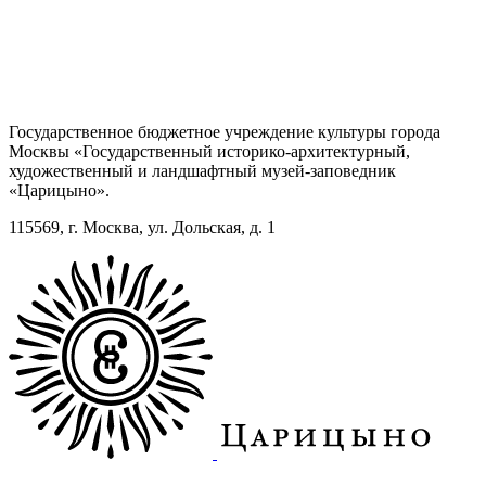
Государственное бюджетное учреждение культуры города
Москвы «Государственный историко-архитектурный,
художественный и ландшафтный музей-заповедник
«Царицыно».
115569, г. Москва, ул. Дольская, д. 1