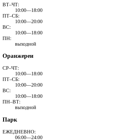
ВТ–ЧТ:
10:00—18:00
ПТ–СБ:
10:00—20:00
ВС:
10:00—18:00
ПН:
выходной
Оранжереи
СР–ЧТ:
10:00—18:00
ПТ–СБ:
10:00—20:00
ВС:
10:00—18:00
ПН–ВТ:
выходной
Парк
ЕЖЕДНЕВНО:
06:00—24:00