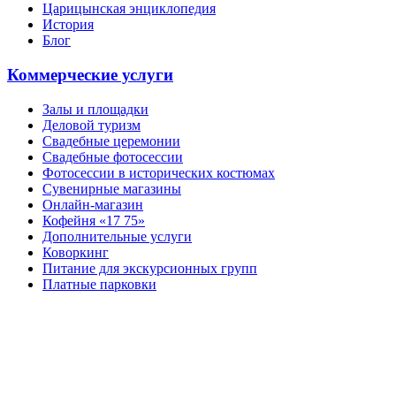
Царицынская энциклопедия
История
Блог
Коммерческие услуги
Залы и площадки
Деловой туризм
Свадебные церемонии
Свадебные фотосессии
Фотосессии в исторических костюмах
Сувенирные магазины
Онлайн-магазин
Кофейня «17 75»
Дополнительные услуги
Коворкинг
Питание для экскурсионных групп
Платные парковки