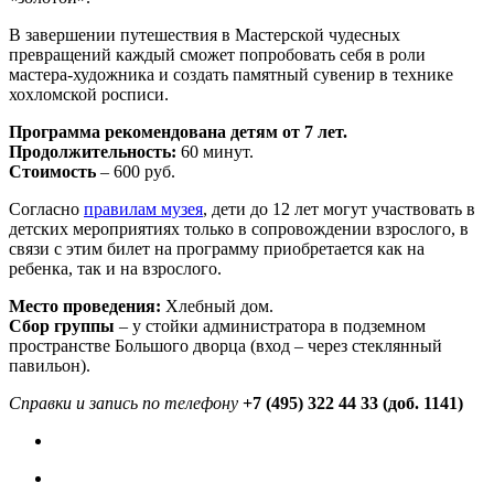
В завершении путешествия в Мастерской чудесных
превращений каждый сможет попробовать себя в роли
мастера-художника и создать памятный сувенир в технике
хохломской росписи.
Программа рекомендована детям от 7 лет.
Продолжительность:
60 минут.
Стоимость
– 600 руб.
Согласно
правилам музея
, дети до 12 лет могут участвовать в
детских мероприятиях только в сопровождении взрослого, в
связи с этим билет на программу приобретается как на
ребенка, так и на взрослого.
Место проведения:
Хлебный дом.
Сбор группы
– у стойки администратора в подземном
пространстве Большого дворца (вход – через стеклянный
павильон).
Справки и запись по телефону
+7 (495) 322 44 33 (доб. 1141)