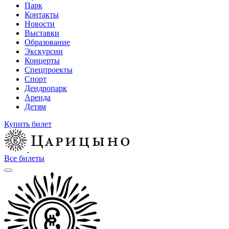
Парк
Контакты
Новости
Выставки
Образование
Экскурсии
Концерты
Спецпроекты
Спорт
Дендропарк
Аренда
Детям
Купить билет
Все билеты