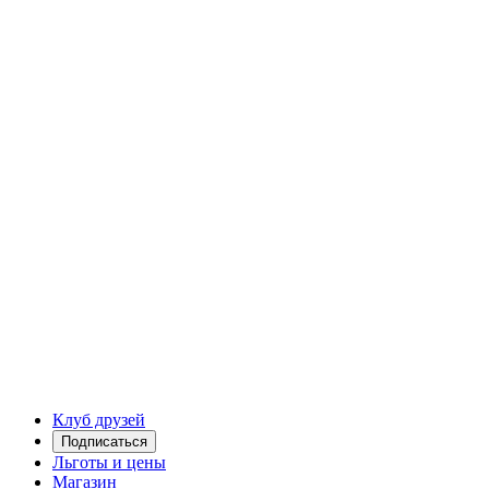
Клуб друзей
Подписаться
Льготы и цены
Магазин