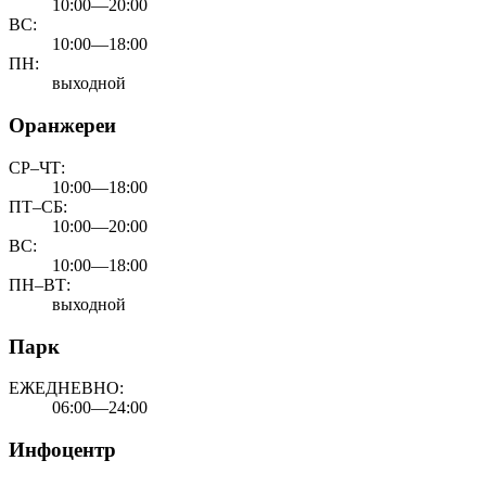
10:00—20:00
ВС:
10:00—18:00
ПН:
выходной
Оранжереи
СР–ЧТ:
10:00—18:00
ПТ–СБ:
10:00—20:00
ВС:
10:00—18:00
ПН–ВТ:
выходной
Парк
ЕЖЕДНЕВНО:
06:00—24:00
Инфоцентр