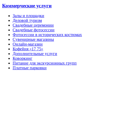
Коммерческие услуги
Залы и площадки
Деловой туризм
Свадебные церемонии
Свадебные фотосессии
Фотосессии в исторических костюмах
Сувенирные магазины
Онлайн-магазин
Кофейня «17 75»
Дополнительные услуги
Коворкинг
Питание для экскурсионных групп
Платные парковки