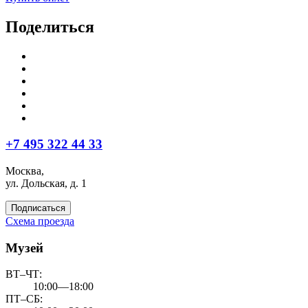
Поделиться
+7 495 322 44 33
Москва,
ул. Дольская, д. 1
Подписаться
Схема проезда
Музей
ВТ–ЧТ:
10:00—18:00
ПТ–СБ: