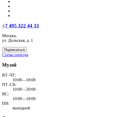
+7 495 322 44 33
Москва,
ул. Дольская, д. 1
Подписаться
Схема проезда
Музей
ВТ–ЧТ:
10:00—18:00
ПТ–СБ:
10:00—20:00
ВС:
10:00—18:00
ПН:
выходной