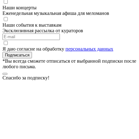
Наши концерты
Еженедельная музыкальная афиша для меломанов
Наши события к выставкам
Эксклюзивная рассылка от кураторов
Я даю согласие на обработку
персональных данных
Подписаться
*Вы всегда сможете отписаться от выбранной подписки после
любого письма.
Спасибо за подписку!