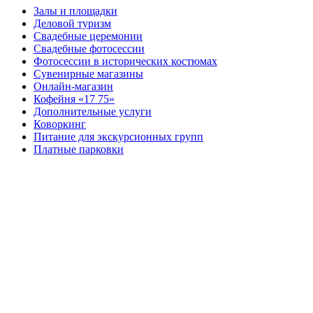
Залы и площадки
Деловой туризм
Свадебные церемонии
Свадебные фотосессии
Фотосессии в исторических костюмах
Сувенирные магазины
Онлайн-магазин
Кофейня «17 75»
Дополнительные услуги
Коворкинг
Питание для экскурсионных групп
Платные парковки