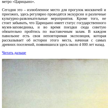
метро «Царицыно».
Сегодня это – излюбленное место для прогулок москвичей и
приезжих, здесь регулярно проводятся экскурсии и различные
культурно-развлекательные мероприятия. Кроме того, не
стоит забывать, что Царицыно имеет статус государственного
музея-заповедника, и во время поездки сюда советую
обязательно пройтись по выставочным залам. В каждом
павильоне есть своя неповторимая экспозиция, которая
рассказывает об истории этого места, начиная с самых
древних поселений, появившихся здесь около 4 000 лет назад.
Читать дальше