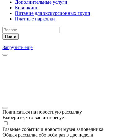
Дополнительные услуги
Коворкинг
Питание для экскурсионных групп
Платные парковки
Найти
Загрузить ещё
Подписаться на новостную рассылку
Выберите, что вас интересует
Главные события и новости музея-заповедника
Общая рассылка обо всём раз в две недели