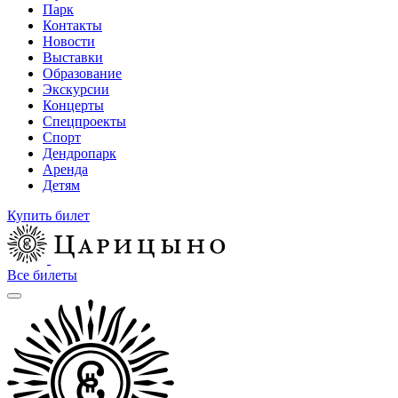
Парк
Контакты
Новости
Выставки
Образование
Экскурсии
Концерты
Спецпроекты
Спорт
Дендропарк
Аренда
Детям
Купить билет
Все билеты