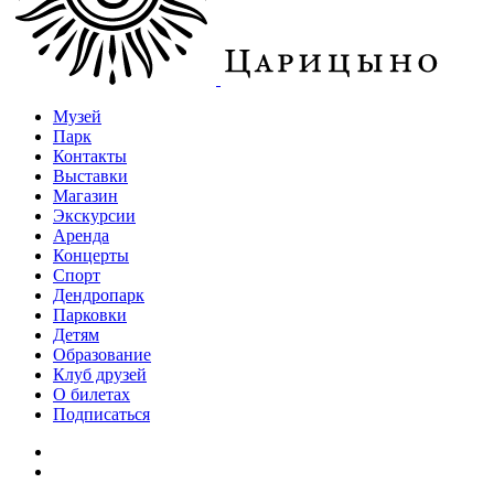
Музей
Парк
Контакты
Выставки
Магазин
Экскурсии
Аренда
Концерты
Спорт
Дендропарк
Парковки
Детям
Образование
Клуб друзей
О билетах
Подписаться