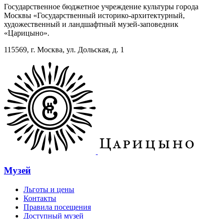
Государственное бюджетное учреждение культуры города
Москвы «Государственный историко-архитектурный,
художественный и ландшафтный музей-заповедник
«Царицыно».
115569, г. Москва, ул. Дольская, д. 1
Музей
Льготы и цены
Контакты
Правила посещения
Доступный музей