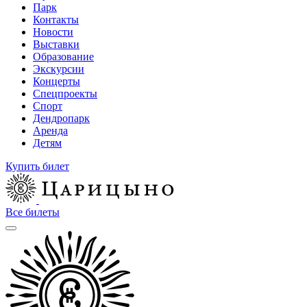
Парк
Контакты
Новости
Выставки
Образование
Экскурсии
Концерты
Спецпроекты
Спорт
Дендропарк
Аренда
Детям
Купить билет
Все билеты