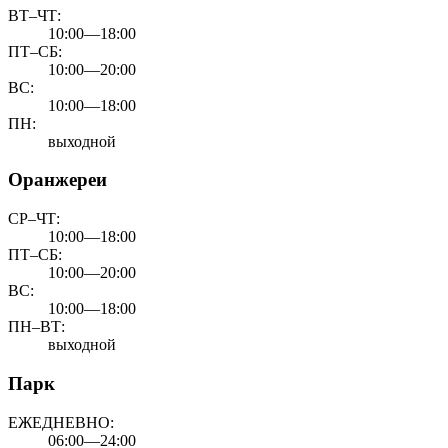
ВТ–ЧТ:
10:00—18:00
ПТ–СБ:
10:00—20:00
ВС:
10:00—18:00
ПН:
выходной
Оранжереи
СР–ЧТ:
10:00—18:00
ПТ–СБ:
10:00—20:00
ВС:
10:00—18:00
ПН–ВТ:
выходной
Парк
ЕЖЕДНЕВНО:
06:00—24:00