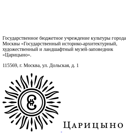
Государственное бюджетное учреждение культуры города
Москвы «Государственный историко-архитектурный,
художественный и ландшафтный музей-заповедник
«Царицыно».
115569, г. Москва, ул. Дольская, д. 1