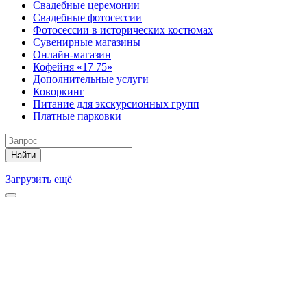
Свадебные церемонии
Свадебные фотосессии
Фотосессии в исторических костюмах
Сувенирные магазины
Онлайн-магазин
Кофейня «17 75»
Дополнительные услуги
Коворкинг
Питание для экскурсионных групп
Платные парковки
Найти
Загрузить ещё