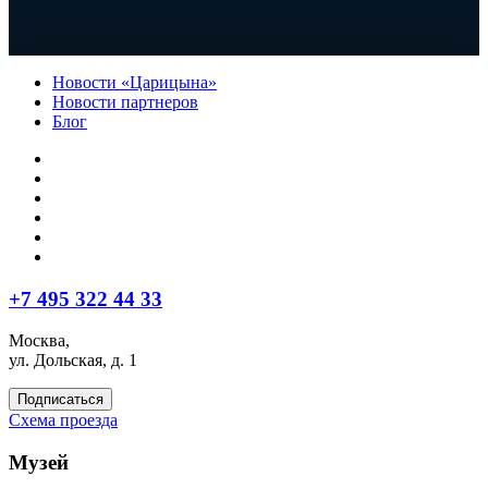
Новости «Царицына»
Новости партнеров
Блог
+7 495 322 44 33
Москва,
ул. Дольская, д. 1
Подписаться
Схема проезда
Музей