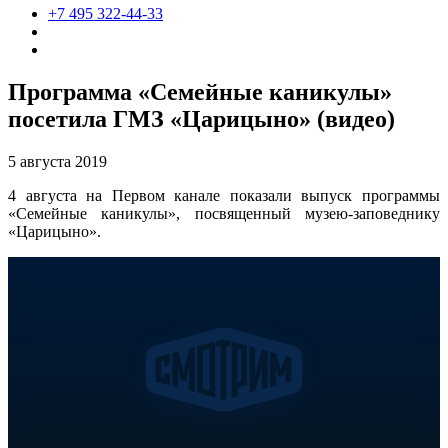
+7 495 322-44-33
Программа «Семейные каникулы»
посетила ГМЗ «Царицыно» (видео)
5 августа 2019
4 августа на Первом канале показали выпуск программы
«Семейные каникулы», посвященный музею-заповеднику
«Царицыно».