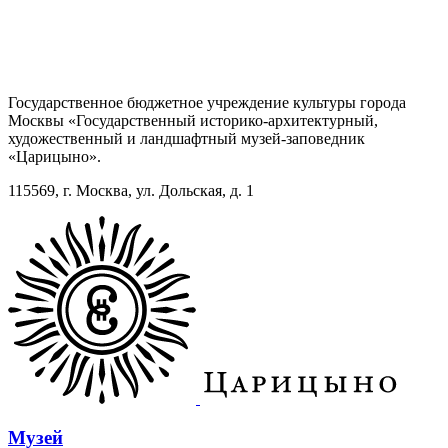
Государственное бюджетное учреждение культуры города
Москвы «Государственный историко-архитектурный,
художественный и ландшафтный музей-заповедник
«Царицыно».
115569, г. Москва, ул. Дольская, д. 1
Музей