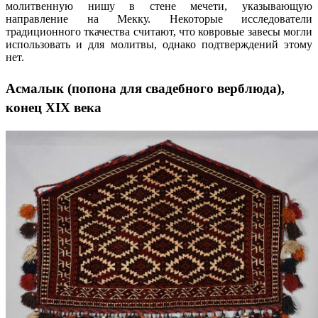
молитвенную нишу в стене мечети, указывающую
направление на Мекку. Некоторые исследователи
традиционного ткачества считают, что ковровые завесы могли
использовать и для молитвы, однако подтверждений этому
нет.
Асмалык (попона для свадебного верблюда),
конец
XIX
века