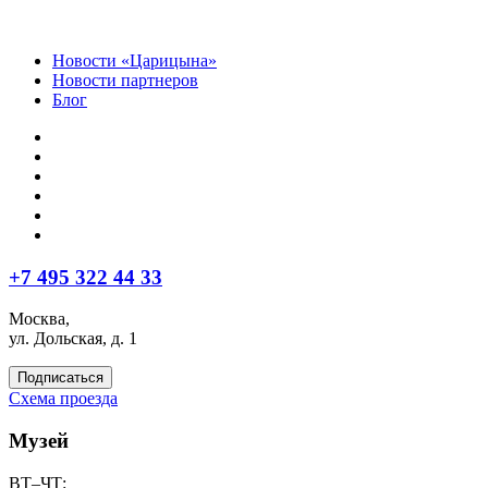
Новости «Царицына»
Новости партнеров
Блог
+7 495 322 44 33
Москва,
ул. Дольская, д. 1
Подписаться
Схема проезда
Музей
ВТ–ЧТ: