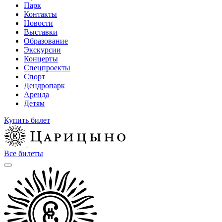
Парк
Контакты
Новости
Выставки
Образование
Экскурсии
Концерты
Спецпроекты
Спорт
Дендропарк
Аренда
Детям
Купить билет
Все билеты