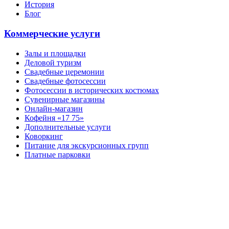
История
Блог
Коммерческие услуги
Залы и площадки
Деловой туризм
Свадебные церемонии
Свадебные фотосессии
Фотосессии в исторических костюмах
Сувенирные магазины
Онлайн-магазин
Кофейня «17 75»
Дополнительные услуги
Коворкинг
Питание для экскурсионных групп
Платные парковки