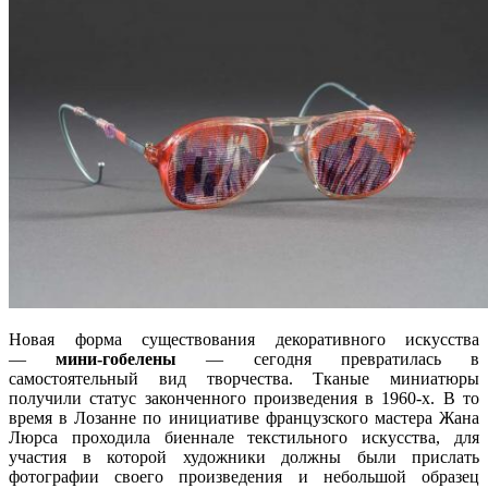
Новая форма существования декоративного искусства
—
мини-гобелены
— сегодня превратилась в
самостоятельный вид творчества. Тканые миниатюры
получили статус законченного произведения в 1960-х. В то
время в Лозанне по инициативе французского мастера Жана
Люрса проходила биеннале текстильного искусства, для
участия в которой художники должны были прислать
фотографии своего произведения и небольшой образец