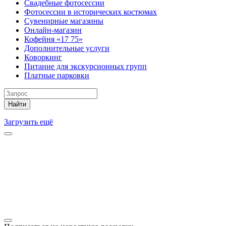
Свадебные фотосессии
Фотосессии в исторических костюмах
Сувенирные магазины
Онлайн-магазин
Кофейня «17 75»
Дополнительные услуги
Коворкинг
Питание для экскурсионных групп
Платные парковки
Найти
Загрузить ещё