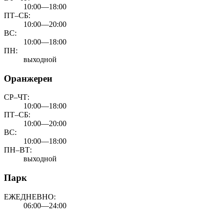
10:00—18:00
ПТ–СБ:
10:00—20:00
ВС:
10:00—18:00
ПН:
выходной
Оранжереи
СР–ЧТ:
10:00—18:00
ПТ–СБ:
10:00—20:00
ВС:
10:00—18:00
ПН–ВТ:
выходной
Парк
ЕЖЕДНЕВНО:
06:00—24:00