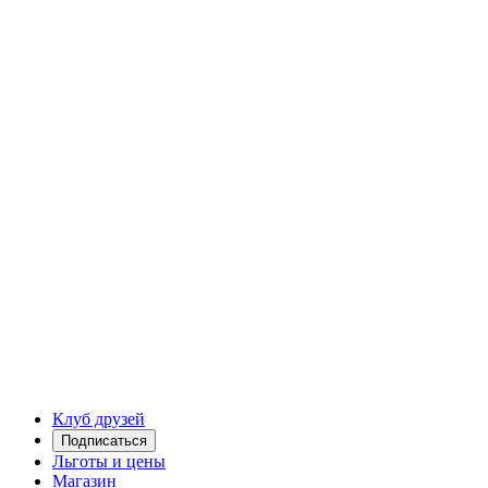
Клуб друзей
Подписаться
Льготы и цены
Магазин