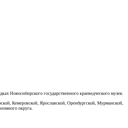
дках Новосибирского государственного краеведческого музея.
ской, Кемеровской, Ярославской, Оренбургской, Мурманской,
ономного округа.