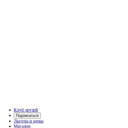
Клуб друзей
Подписаться
Льготы и цены
Магазин