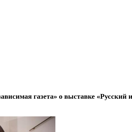
зависимая газета» о выставке «Русский 