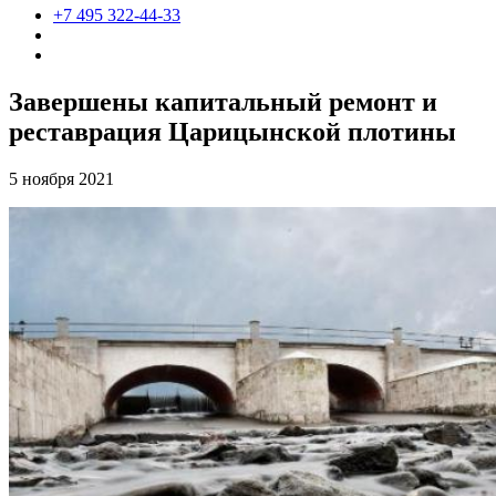
+7 495 322-44-33
Завершены капитальный ремонт и
реставрация Царицынской плотины
5 ноября 2021