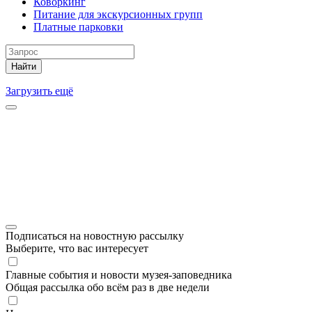
Коворкинг
Питание для экскурсионных групп
Платные парковки
Найти
Загрузить ещё
Подписаться на новостную рассылку
Выберите, что вас интересует
Главные события и новости музея-заповедника
Общая рассылка обо всём раз в две недели