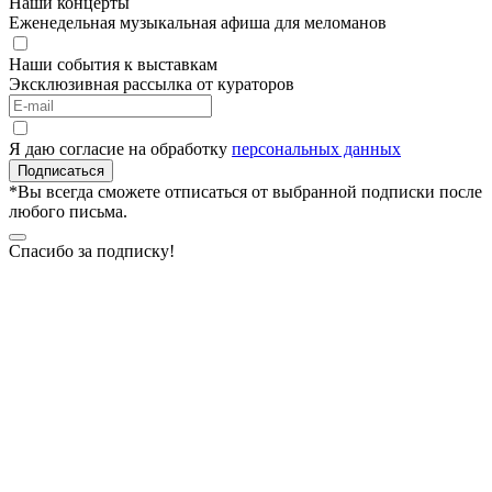
Наши концерты
Еженедельная музыкальная афиша для меломанов
Наши события к выставкам
Эксклюзивная рассылка от кураторов
Я даю согласие на обработку
персональных данных
Подписаться
*Вы всегда сможете отписаться от выбранной подписки после
любого письма.
Спасибо за подписку!