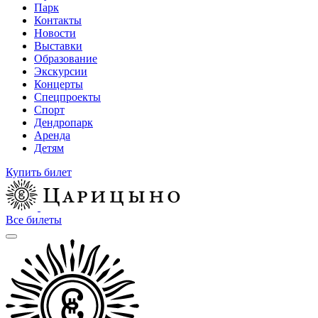
Парк
Контакты
Новости
Выставки
Образование
Экскурсии
Концерты
Спецпроекты
Спорт
Дендропарк
Аренда
Детям
Купить билет
Все билеты