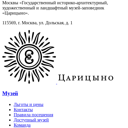
Москвы «Государственный историко-архитектурный,
художественный и ландшафтный музей-заповедник
«Царицыно».
115569, г. Москва, ул. Дольская, д. 1
Музей
Льготы и цены
Контакты
Правила посещения
Доступный музей
Команда