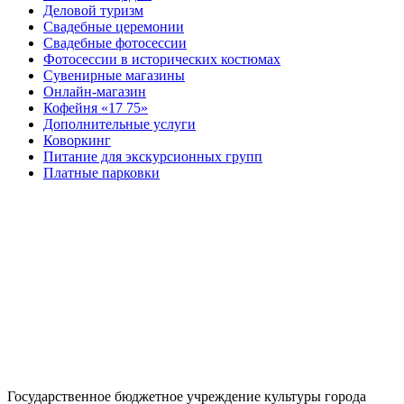
Деловой туризм
Свадебные церемонии
Свадебные фотосессии
Фотосессии в исторических костюмах
Сувенирные магазины
Онлайн-магазин
Кофейня «17 75»
Дополнительные услуги
Коворкинг
Питание для экскурсионных групп
Платные парковки
Государственное бюджетное учреждение культуры города