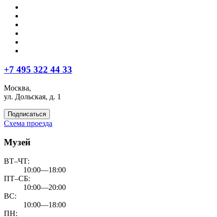
+7 495 322 44 33
Москва,
ул. Дольская, д. 1
Подписаться
Схема проезда
Музей
ВТ–ЧТ:
10:00—18:00
ПТ–СБ:
10:00—20:00
ВС:
10:00—18:00
ПН: