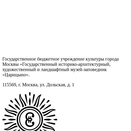
Государственное бюджетное учреждение культуры города
Москвы «Государственный историко-архитектурный,
художественный и ландшафтный музей-заповедник
«Царицыно».
115569, г. Москва, ул. Дольская, д. 1