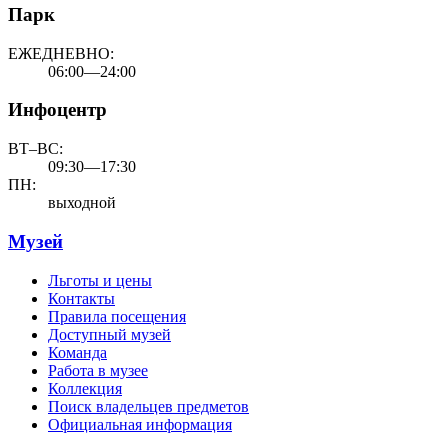
Парк
ЕЖЕДНЕВНО:
06:00—24:00
Инфоцентр
ВТ–ВС:
09:30—17:30
ПН:
выходной
Музей
Льготы и цены
Контакты
Правила посещения
Доступный музей
Команда
Работа в музее
Коллекция
Поиск владельцев предметов
Официальная информация