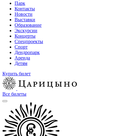
Парк
Контакты
Новости
Выставки
Образование
Экскурсии
Концерты
Спецпроекты
Спорт
Дендропарк
Аренда
Детям
Купить билет
Все билеты