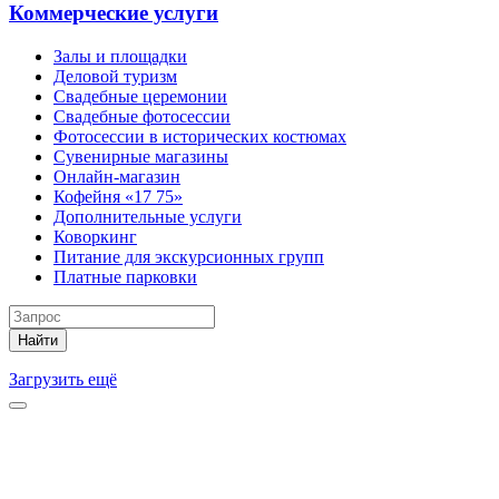
Коммерческие услуги
Залы и площадки
Деловой туризм
Свадебные церемонии
Свадебные фотосессии
Фотосессии в исторических костюмах
Сувенирные магазины
Онлайн-магазин
Кофейня «17 75»
Дополнительные услуги
Коворкинг
Питание для экскурсионных групп
Платные парковки
Найти
Загрузить ещё