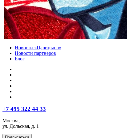
Новости «Царицына»
Новости партнеров
Блог
+7 495 322 44 33
Москва,
ул. Дольская, д. 1
Подписаться