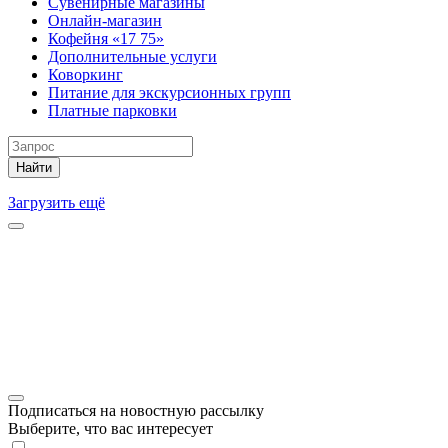
Сувенирные магазины
Онлайн-магазин
Кофейня «17 75»
Дополнительные услуги
Коворкинг
Питание для экскурсионных групп
Платные парковки
Найти
Загрузить ещё
Подписаться на новостную рассылку
Выберите, что вас интересует