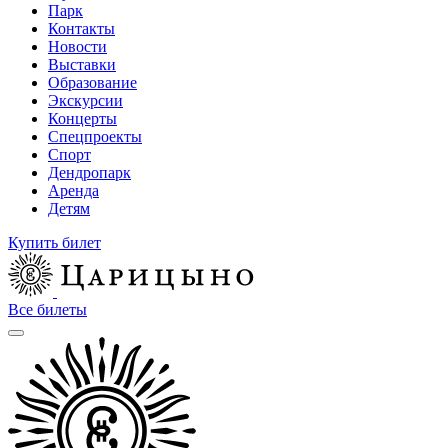
Парк
Контакты
Новости
Выставки
Образование
Экскурсии
Концерты
Спецпроекты
Спорт
Дендропарк
Аренда
Детям
Купить билет
Все билеты