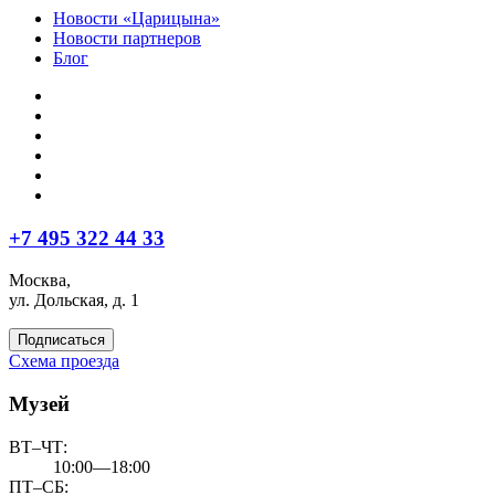
Новости «Царицына»
Новости партнеров
Блог
+7 495 322 44 33
Москва,
ул. Дольская, д. 1
Подписаться
Схема проезда
Музей
ВТ–ЧТ:
10:00—18:00
ПТ–СБ: