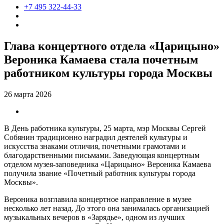
+7 495 322-44-33
Глава концертного отдела «Царицыно»
Вероника Камаева стала почетным
работником культуры города Москвы
26 марта 2026
В День работника культуры, 25 марта, мэр Москвы Сергей
Собянин традиционно наградил деятелей культуры и
искусства знаками отличия, почетными грамотами и
благодарственными письмами. Заведующая концертным
отделом музея-заповедника «Царицыно» Вероника Камаева
получила звание «Почетный работник культуры города
Москвы».
Вероника возглавила концертное направление в музее
несколько лет назад. До этого она занималась организацией
музыкальных вечеров в «Зарядье», одном из лучших