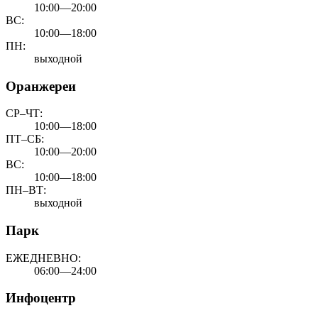
10:00—20:00
ВС:
10:00—18:00
ПН:
выходной
Оранжереи
СР–ЧТ:
10:00—18:00
ПТ–СБ:
10:00—20:00
ВС:
10:00—18:00
ПН–ВТ:
выходной
Парк
ЕЖЕДНЕВНО:
06:00—24:00
Инфоцентр