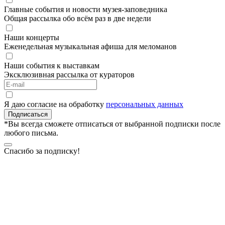
Главные события и новости музея-заповедника
Общая рассылка обо всём раз в две недели
Наши концерты
Еженедельная музыкальная афиша для меломанов
Наши события к выставкам
Эксклюзивная рассылка от кураторов
Я даю согласие на обработку
персональных данных
Подписаться
*Вы всегда сможете отписаться от выбранной подписки после
любого письма.
Спасибо за подписку!