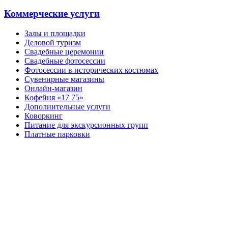
Коммерческие услуги
Залы и площадки
Деловой туризм
Свадебные церемонии
Свадебные фотосессии
Фотосессии в исторических костюмах
Сувенирные магазины
Онлайн-магазин
Кофейня «17 75»
Дополнительные услуги
Коворкинг
Питание для экскурсионных групп
Платные парковки