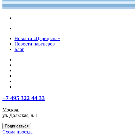
Новости «Царицына»
Новости партнеров
Блог
+7 495 322 44 33
Москва,
ул. Дольская, д. 1
Подписаться
Схема проезда