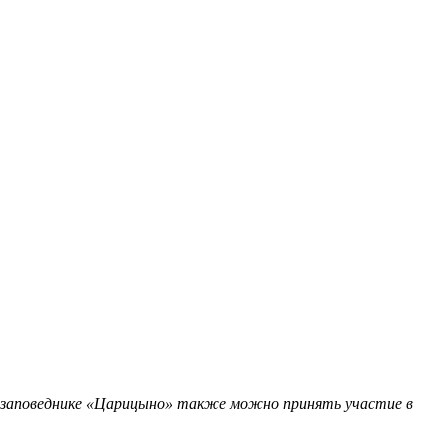
ее-заповеднике «Царицыно» также можно принять участие в