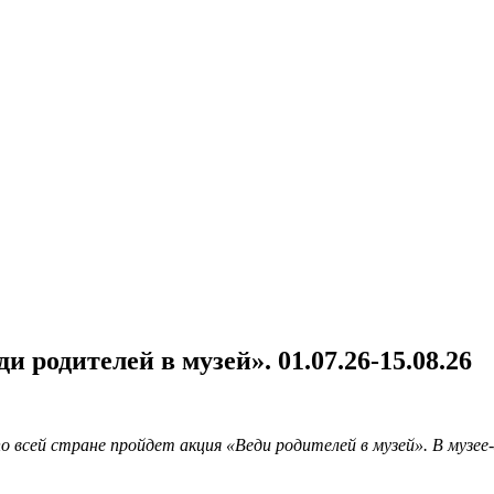
родителей в музей». 01.07.26-15.08.26
о всей стране пройдет акция «Веди родителей в музей». В муз