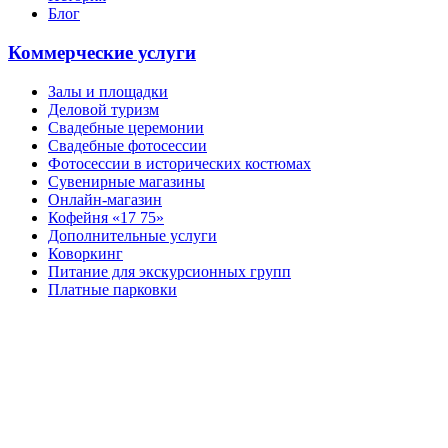
Блог
Коммерческие услуги
Залы и площадки
Деловой туризм
Свадебные церемонии
Свадебные фотосессии
Фотосессии в исторических костюмах
Сувенирные магазины
Онлайн-магазин
Кофейня «17 75»
Дополнительные услуги
Коворкинг
Питание для экскурсионных групп
Платные парковки