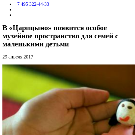
+7 495 322-44-33
В «Царицыно» появится особое
музейное пространство для семей с
маленькими детьми
29 апреля 2017