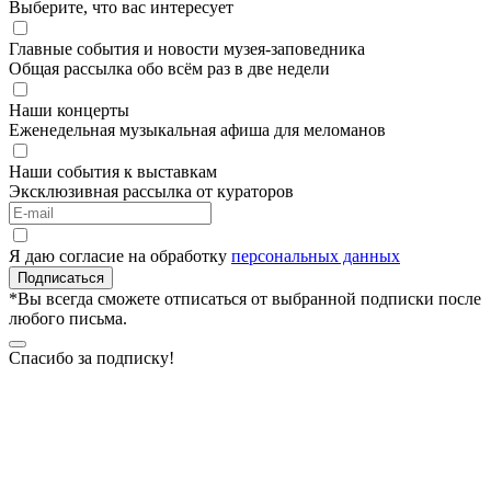
Выберите, что вас интересует
Главные события и новости музея-заповедника
Общая рассылка обо всём раз в две недели
Наши концерты
Еженедельная музыкальная афиша для меломанов
Наши события к выставкам
Эксклюзивная рассылка от кураторов
Я даю согласие на обработку
персональных данных
Подписаться
*Вы всегда сможете отписаться от выбранной подписки после
любого письма.
Спасибо за подписку!