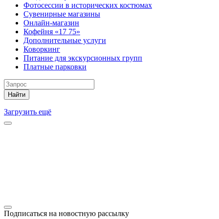
Фотосессии в исторических костюмах
Сувенирные магазины
Онлайн-магазин
Кофейня «17 75»
Дополнительные услуги
Коворкинг
Питание для экскурсионных групп
Платные парковки
Найти
Загрузить ещё
Подписаться на новостную рассылку