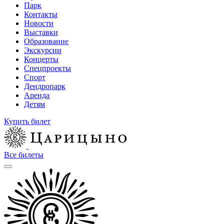
Парк
Контакты
Новости
Выставки
Образование
Экскурсии
Концерты
Спецпроекты
Спорт
Дендропарк
Аренда
Детям
Купить билет
Все билеты