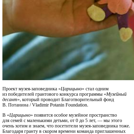
Проект музея-заповедника «
Царицыно
» стал одним
из победителей грантового конкурса программы «
Музейный
десант
», который проводит Благотворительный фонд
В. Потанина / Vladimir Potanin Foundation.
В «
Царицыно
» появится особое музейное пространство
для семей с маленькими детьми, от 0 до 5 лет, — мы этого
очень хотим и знаем, что посетители музея-заповедника тоже.
Благодаря гранту в скором времени команда приглашенных