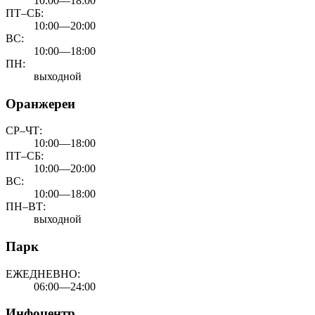
10:00—18:00
ПТ–СБ:
10:00—20:00
ВС:
10:00—18:00
ПН:
выходной
Оранжереи
СР–ЧТ:
10:00—18:00
ПТ–СБ:
10:00—20:00
ВС:
10:00—18:00
ПН–ВТ:
выходной
Парк
ЕЖЕДНЕВНО:
06:00—24:00
Инфоцентр