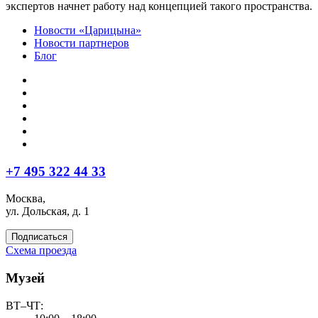
экспертов начнет работу над концепцией такого пространства.
Новости «Царицына»
Новости партнеров
Блог
+7 495 322 44 33
Москва,
ул. Дольская, д. 1
Подписаться
Схема проезда
Музей
ВТ–ЧТ: