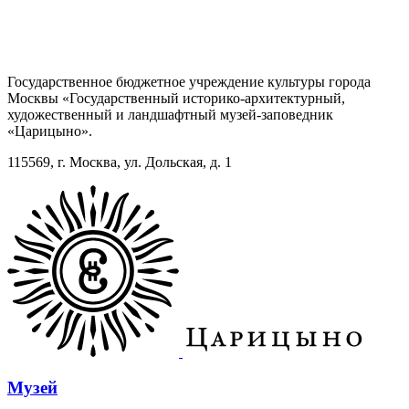
Государственное бюджетное учреждение культуры города
Москвы «Государственный историко-архитектурный,
художественный и ландшафтный музей-заповедник
«Царицыно».
115569, г. Москва, ул. Дольская, д. 1
Музей