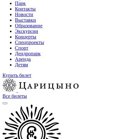
Парк
Контакты
Новости
Выставки
Образование
Экскурсии
Концерты
Спецпроекты
Спорт
Дендропарк
Аренда
Детям
Купить билет
Все билеты