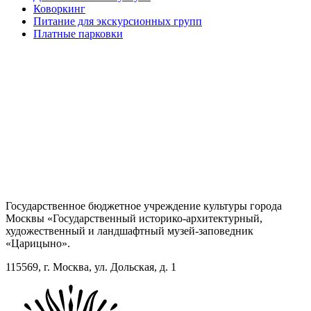
Коворкинг
Питание для экскурсионных групп
Платные парковки
Государственное бюджетное учреждение культуры города
Москвы «Государственный историко-архитектурный,
художественный и ландшафтный музей-заповедник
«Царицыно».
115569, г. Москва, ул. Дольская, д. 1