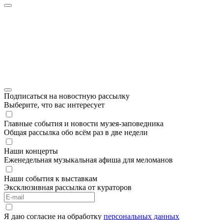
Подписаться на новостную рассылку
Выберите, что вас интересует
Главные события и новости музея-заповедника
Общая рассылка обо всём раз в две недели
Наши концерты
Еженедельная музыкальная афиша для меломанов
Наши события к выставкам
Эксклюзивная рассылка от кураторов
Я даю согласие на обработку
персональных данных