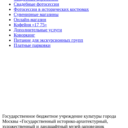
Свадебные фотосессии
Фотосессии в исторических костюмах
Сувенирные магазины
Онлайн-магазин
Кофейня «17 75»
Дополнительные услуги
Коворкинг
Питание для экскурсионных групп
Платные парковки
Государственное бюджетное учреждение культуры города
Москвы «Государственный историко-архитектурный,
художественный и ландшафтный музей-заповедник