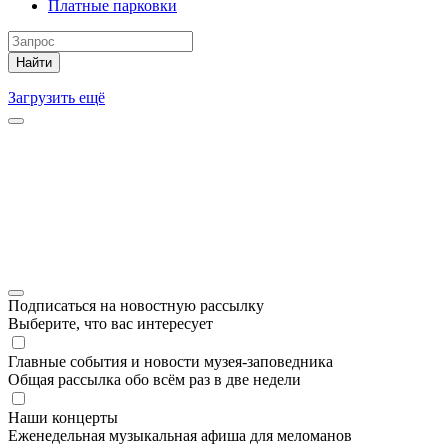
Платные парковки
Найти
Загрузить ещё
Подписаться на новостную рассылку
Выберите, что вас интересует
Главные события и новости музея-заповедника
Общая рассылка обо всём раз в две недели
Наши концерты
Еженедельная музыкальная афиша для меломанов