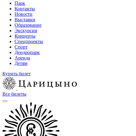
Парк
Контакты
Новости
Выставки
Образование
Экскурсии
Концерты
Спецпроекты
Спорт
Дендропарк
Аренда
Детям
Купить билет
Все билеты