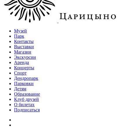
Музей
Парк
Контакты
Выставки
Магазин
Экскурсии
Аренда
Концерты
Спорт
Дендропарк
Парковки
Детям
Образование
Клуб друзей
О билетах
Подписаться