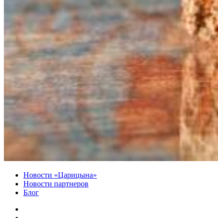
Новости «Царицына»
Новости партнеров
Блог