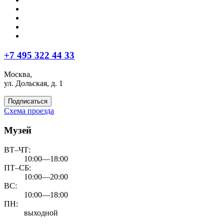
+7 495 322 44 33
Москва,
ул. Дольская, д. 1
Подписаться
Схема проезда
Музей
ВТ–ЧТ:
10:00—18:00
ПТ–СБ:
10:00—20:00
ВС:
10:00—18:00
ПН:
выходной