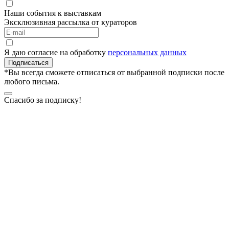
Наши события к выставкам
Эксклюзивная рассылка от кураторов
Я даю согласие на обработку
персональных данных
Подписаться
*Вы всегда сможете отписаться от выбранной подписки после
любого письма.
Спасибо за подписку!