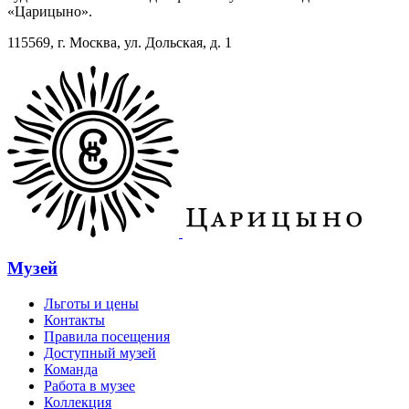
«Царицыно».
115569, г. Москва, ул. Дольская, д. 1
Музей
Льготы и цены
Контакты
Правила посещения
Доступный музей
Команда
Работа в музее
Коллекция