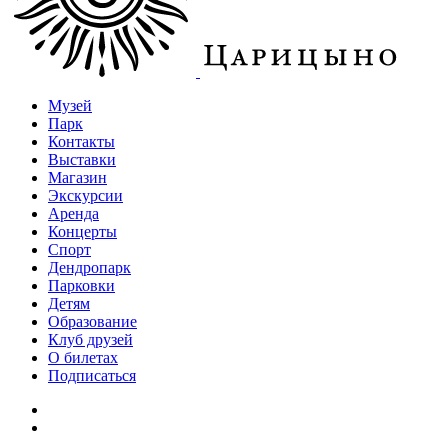
Музей
Парк
Контакты
Выставки
Магазин
Экскурсии
Аренда
Концерты
Спорт
Дендропарк
Парковки
Детям
Образование
Клуб друзей
О билетах
Подписаться