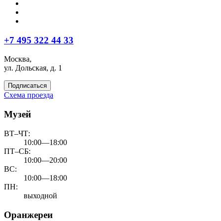
+7 495 322 44 33
Москва,
ул. Дольская, д. 1
Подписаться
Схема проезда
Музей
ВТ–ЧТ:
10:00—18:00
ПТ–СБ:
10:00—20:00
ВС:
10:00—18:00
ПН:
выходной
Оранжереи