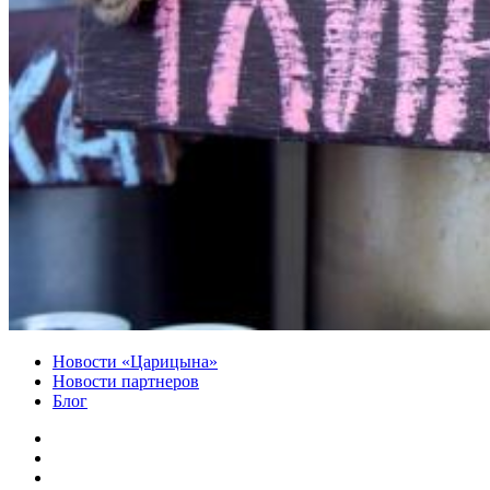
Новости «Царицына»
Новости партнеров
Блог