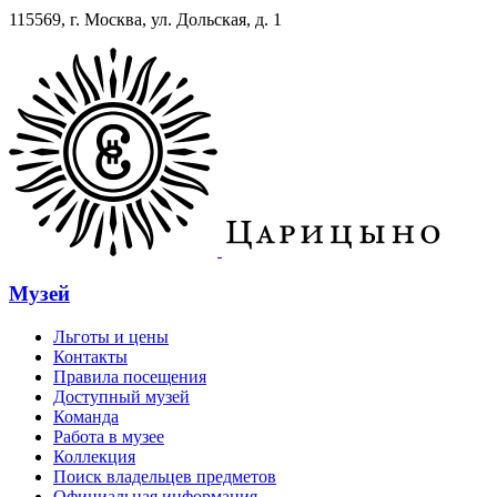
115569, г. Москва, ул. Дольская, д. 1
Музей
Льготы и цены
Контакты
Правила посещения
Доступный музей
Команда
Работа в музее
Коллекция
Поиск владельцев предметов
Официальная информация