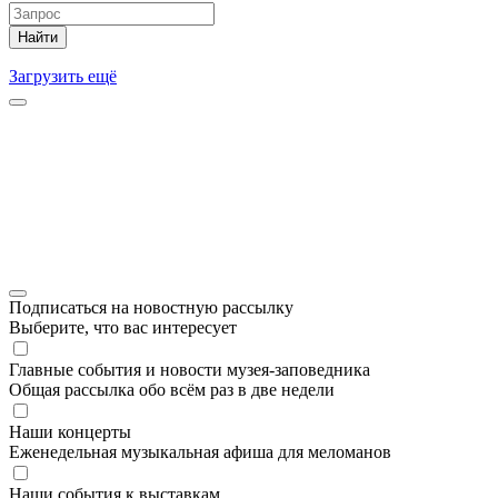
Найти
Загрузить ещё
Подписаться на новостную рассылку
Выберите, что вас интересует
Главные события и новости музея-заповедника
Общая рассылка обо всём раз в две недели
Наши концерты
Еженедельная музыкальная афиша для меломанов
Наши события к выставкам