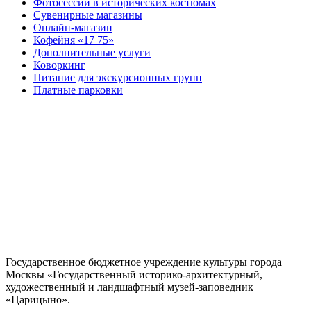
Фотосессии в исторических костюмах
Сувенирные магазины
Онлайн-магазин
Кофейня «17 75»
Дополнительные услуги
Коворкинг
Питание для экскурсионных групп
Платные парковки
Государственное бюджетное учреждение культуры города
Москвы «Государственный историко-архитектурный,
художественный и ландшафтный музей-заповедник
«Царицыно».