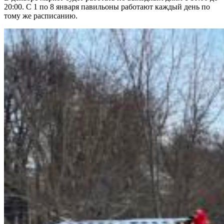
20:00. С 1 по 8 января павильоны работают каждый день по
тому же расписанию.