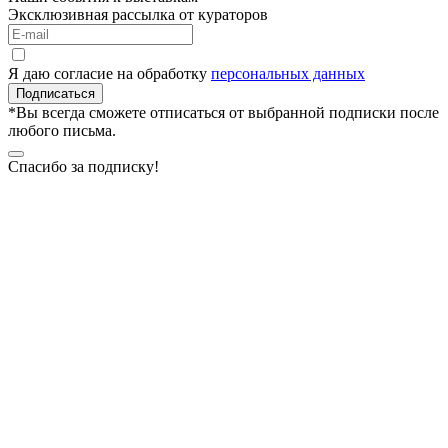
Эксклюзивная рассылка от кураторов
Я даю согласие на обработку
персональных данных
Подписаться
*Вы всегда сможете отписаться от выбранной подписки после
любого письма.
Спасибо за подписку!