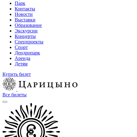
Парк
Контакты
Новости
Выставки
Образование
Экскурсии
Концерты
Спецпроекты
Спорт
Дендропарк
Аренда
Детям
Купить билет
Все билеты