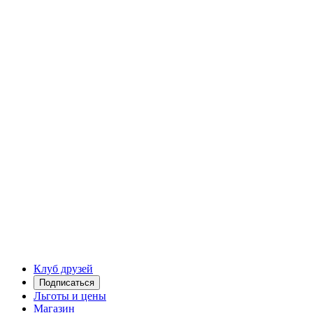
Клуб друзей
Подписаться
Льготы и цены
Магазин