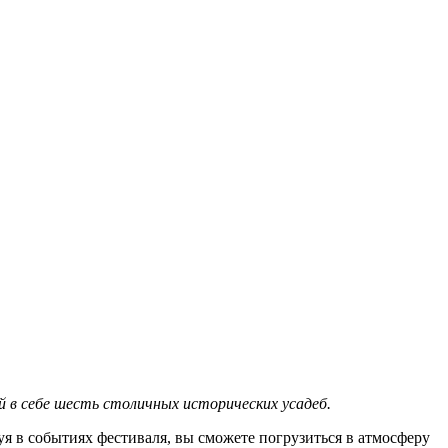
й в себе шесть столичных исторических усадеб.
я в событиях фестиваля, вы сможете погрузиться в атмосферу