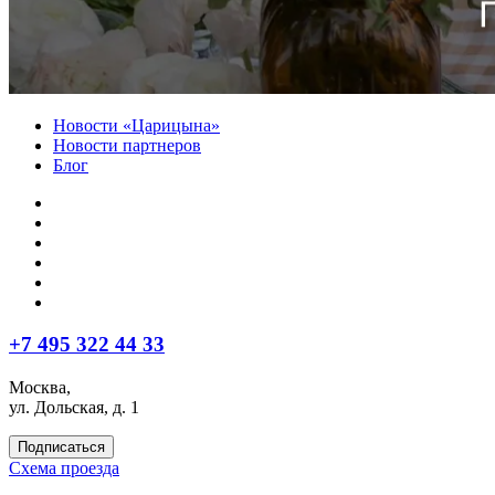
Новости «Царицына»
Новости партнеров
Блог
+7 495 322 44 33
Москва,
ул. Дольская, д. 1
Подписаться
Схема проезда