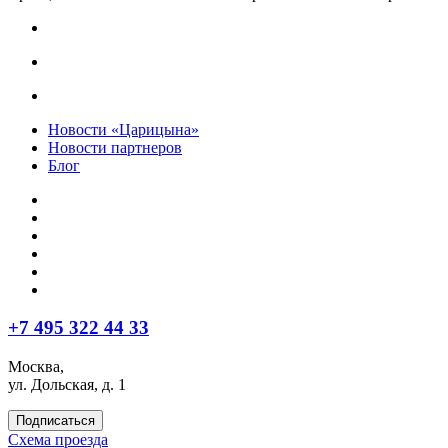
Новости «Царицына»
Новости партнеров
Блог
+7 495 322 44 33
Москва,
ул. Дольская, д. 1
Подписаться
Схема проезда