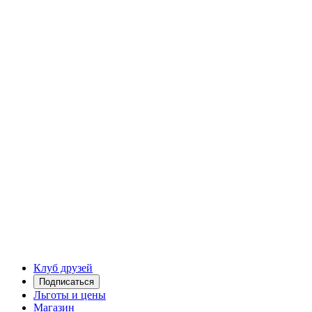
Клуб друзей
Подписаться
Льготы и цены
Магазин