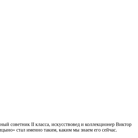
ный советник II класса, искусствовед и коллекционер Виктор
цыно» стал именно таким, каким мы знаем его сейчас.