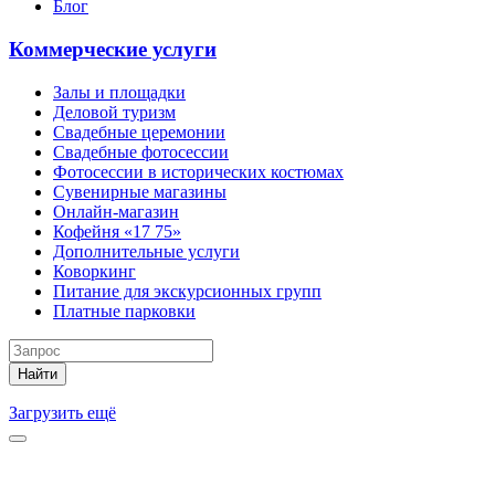
Блог
Коммерческие услуги
Залы и площадки
Деловой туризм
Свадебные церемонии
Свадебные фотосессии
Фотосессии в исторических костюмах
Сувенирные магазины
Онлайн-магазин
Кофейня «17 75»
Дополнительные услуги
Коворкинг
Питание для экскурсионных групп
Платные парковки
Найти
Загрузить ещё