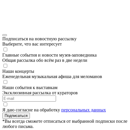
Подписаться на новостную рассылку
Выберите, что вас интересует
Главные события и новости музея-заповедника
Общая рассылка обо всём раз в две недели
Наши концерты
Еженедельная музыкальная афиша для меломанов
Наши события к выставкам
Эксклюзивная рассылка от кураторов
Я даю согласие на обработку
персональных данных
Подписаться
*Вы всегда сможете отписаться от выбранной подписки после
любого письма.