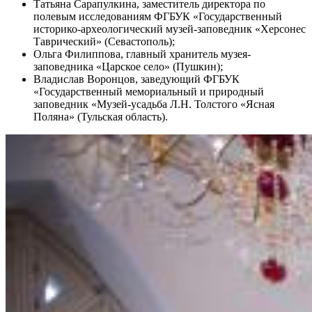
Татьяна Сарапулкина, заместитель директора по
полевым исследованиям ФГБУК «Государственный
историко-археологический музей-заповедник «Херсонес
Таврический» (Севастополь);
Ольга Филиппова, главный хранитель музея-
заповедника «Царское село» (Пушкин);
Владислав Воронцов, заведующий ФГБУК
«Государственный мемориальный и природный
заповедник «Музей-усадьба Л.Н. Толстого «Ясная
Поляна» (Тульская область).