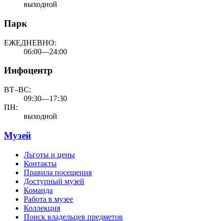
выходной
Парк
ЕЖЕДНЕВНО:
06:00—24:00
Инфоцентр
ВТ–ВС:
09:30—17:30
ПН:
выходной
Музей
Льготы и цены
Контакты
Правила посещения
Доступный музей
Команда
Работа в музее
Коллекция
Поиск владельцев предметов