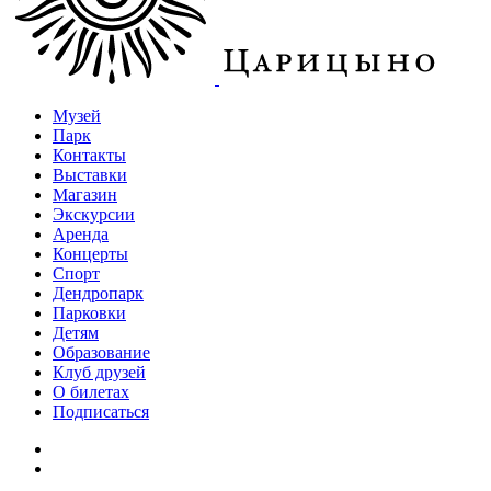
Музей
Парк
Контакты
Выставки
Магазин
Экскурсии
Аренда
Концерты
Спорт
Дендропарк
Парковки
Детям
Образование
Клуб друзей
О билетах
Подписаться