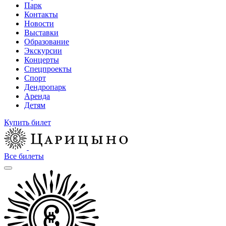
Парк
Контакты
Новости
Выставки
Образование
Экскурсии
Концерты
Спецпроекты
Спорт
Дендропарк
Аренда
Детям
Купить билет
Все билеты