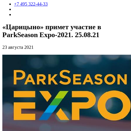
+7 495 322-44-33
«Царицыно» примет участие в
ParkSeason Expo-2021. 25.08.21
23 августа 2021