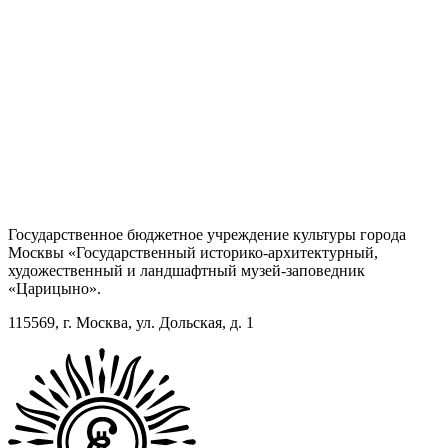
Государственное бюджетное учреждение культуры города
Москвы «Государственный историко-архитектурный,
художественный и ландшафтный музей-заповедник
«Царицыно».
115569, г. Москва, ул. Дольская, д. 1