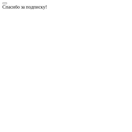
Спасибо за подписку!