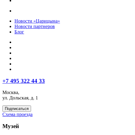
Новости «Царицына»
Новости партнеров
Блог
+7 495 322 44 33
Москва,
ул. Дольская, д. 1
Подписаться
Схема проезда
Музей