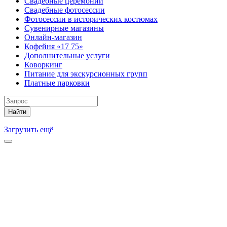
Свадебные церемонии
Свадебные фотосессии
Фотосессии в исторических костюмах
Сувенирные магазины
Онлайн-магазин
Кофейня «17 75»
Дополнительные услуги
Коворкинг
Питание для экскурсионных групп
Платные парковки
Найти
Загрузить ещё