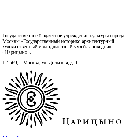
Государственное бюджетное учреждение культуры города
Москвы «Государственный историко-архитектурный,
художественный и ландшафтный музей-заповедник
«Царицыно».
115569, г. Москва, ул. Дольская, д. 1