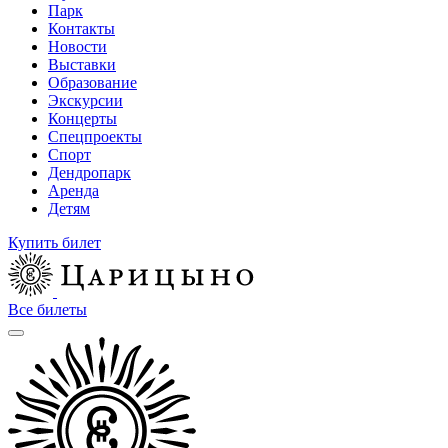
Парк
Контакты
Новости
Выставки
Образование
Экскурсии
Концерты
Спецпроекты
Спорт
Дендропарк
Аренда
Детям
Купить билет
Все билеты