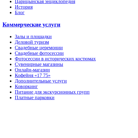
Царицынская энциклопедия
История
Блог
Коммерческие услуги
Залы и площадки
Деловой туризм
Свадебные церемонии
Свадебные фотосессии
Фотосессии в исторических костюмах
Сувенирные магазины
Онлайн-магазин
Кофейня «17 75»
Дополнительные услуги
Коворкинг
Питание для экскурсионных групп
Платные парковки