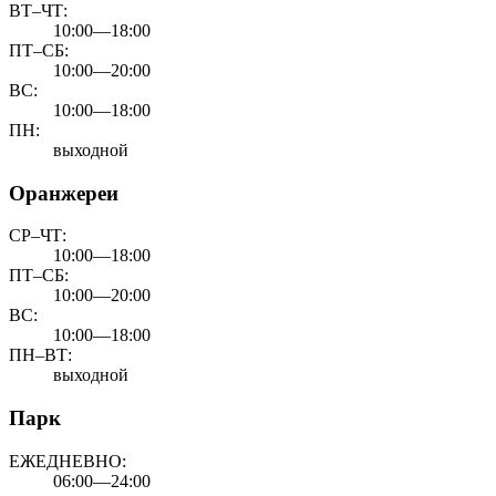
ВТ–ЧТ:
10:00—18:00
ПТ–СБ:
10:00—20:00
ВС:
10:00—18:00
ПН:
выходной
Оранжереи
СР–ЧТ:
10:00—18:00
ПТ–СБ:
10:00—20:00
ВС:
10:00—18:00
ПН–ВТ:
выходной
Парк
ЕЖЕДНЕВНО:
06:00—24:00