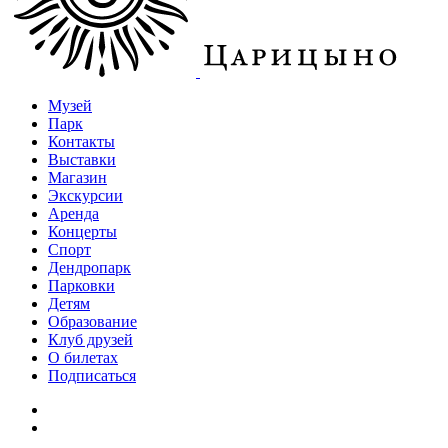
Музей
Парк
Контакты
Выставки
Магазин
Экскурсии
Аренда
Концерты
Спорт
Дендропарк
Парковки
Детям
Образование
Клуб друзей
О билетах
Подписаться