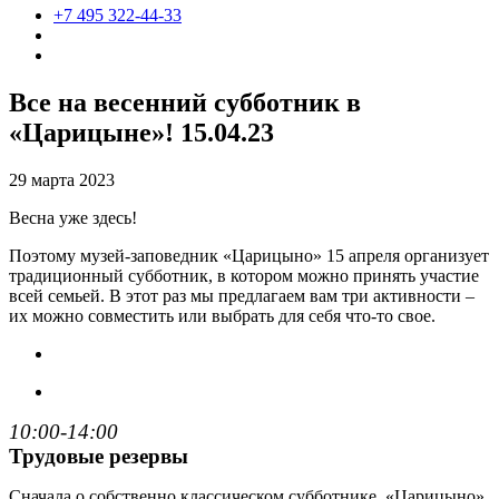
+7 495 322-44-33
Все на весенний субботник в
«Царицыне»! 15.04.23
29 марта 2023
Весна уже здесь!
Поэтому музей-заповедник «Царицыно» 15 апреля организует
традиционный субботник, в котором можно принять участие
всей семьей. В этот раз мы предлагаем вам три активности –
их можно совместить или выбрать для себя что-то свое.
10:00-14:00
Трудовые резервы
Сначала о собственно классическом субботнике. «Царицыно»