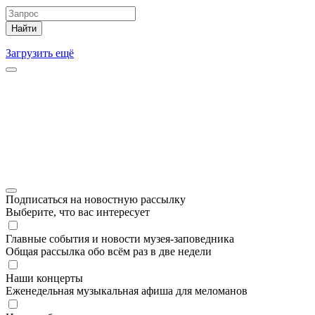
Найти
Загрузить ещё
Подписаться на новостную рассылку
Выберите, что вас интересует
Главные события и новости музея-заповедника
Общая рассылка обо всём раз в две недели
Наши концерты
Еженедельная музыкальная афиша для меломанов