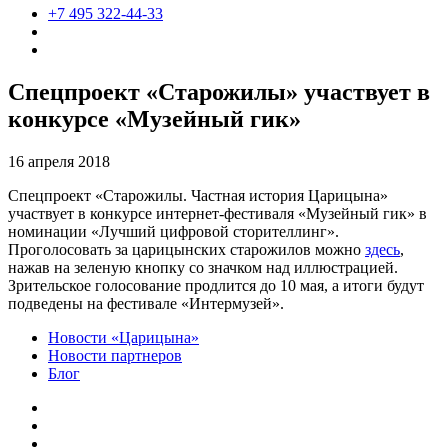
+7 495 322-44-33
Спецпроект «Старожилы» участвует в
конкурсе «Музейный гик»
16 апреля 2018
Спецпроект «Старожилы. Частная история Царицына»
участвует в конкурсе интернет-фестиваля «Музейный гик» в
номинации «Лучший цифровой сторителлинг».
Проголосовать за царицынских старожилов можно
здесь
,
нажав на зеленую кнопку со значком над иллюстрацией.
Зрительское голосование продлится до 10 мая, а итоги будут
подведены на фестивале «Интермузей».
Новости «Царицына»
Новости партнеров
Блог