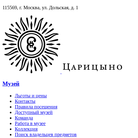
115569, г. Москва, ул. Дольская, д. 1
Музей
Льготы и цены
Контакты
Правила посещения
Доступный музей
Команда
Работа в музее
Коллекция
Поиск владельцев предметов