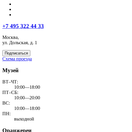
+7 495 322 44 33
Москва,
ул. Дольская, д. 1
Подписаться
Схема проезда
Музей
ВТ–ЧТ:
10:00—18:00
ПТ–СБ:
10:00—20:00
ВС:
10:00—18:00
ПН:
выходной
Оранжереи