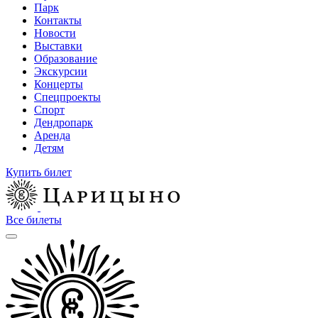
Парк
Контакты
Новости
Выставки
Образование
Экскурсии
Концерты
Спецпроекты
Спорт
Дендропарк
Аренда
Детям
Купить билет
Все билеты