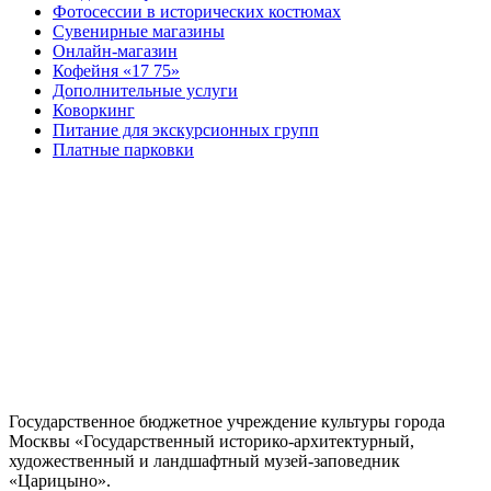
Фотосессии в исторических костюмах
Сувенирные магазины
Онлайн-магазин
Кофейня «17 75»
Дополнительные услуги
Коворкинг
Питание для экскурсионных групп
Платные парковки
Государственное бюджетное учреждение культуры города
Москвы «Государственный историко-архитектурный,
художественный и ландшафтный музей-заповедник
«Царицыно».