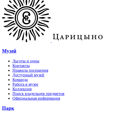
Музей
Льготы и цены
Контакты
Правила посещения
Доступный музей
Команда
Работа в музее
Коллекция
Поиск владельцев предметов
Официальная информация
Парк