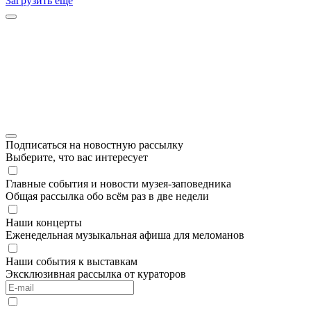
Загрузить ещё
Подписаться на новостную рассылку
Выберите, что вас интересует
Главные события и новости музея-заповедника
Общая рассылка обо всём раз в две недели
Наши концерты
Еженедельная музыкальная афиша для меломанов
Наши события к выставкам
Эксклюзивная рассылка от кураторов