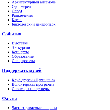
Архитектурный ансамбль
Оранжереи
Спорт
Развлечения
Карта
Бирюлевский дендропарк
События
Выставки
Экскурсии
Концерты
Образование
Спецпроекты
Поддержать музей
Клуб друзей «Царицына»
Волонтерская программа
Спонсоры и партнеры
Факты
Часто задаваемые вопросы