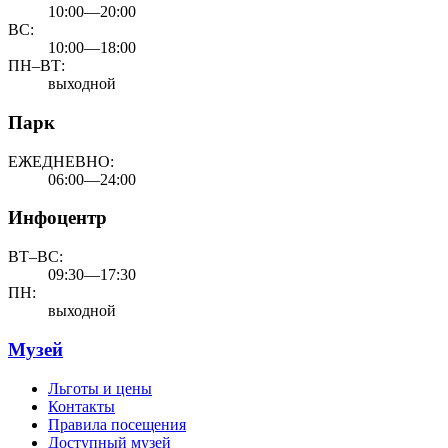
10:00—20:00
ВС:
10:00—18:00
ПН–ВТ:
выходной
Парк
ЕЖЕДНЕВНО:
06:00—24:00
Инфоцентр
ВТ–ВС:
09:30—17:30
ПН:
выходной
Музей
Льготы и цены
Контакты
Правила посещения
Доступный музей