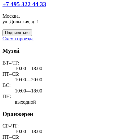
+7 495 322 44 33
Москва,
ул. Дольская, д. 1
Подписаться
Схема проезда
Музей
ВТ–ЧТ:
10:00—18:00
ПТ–СБ:
10:00—20:00
ВС:
10:00—18:00
ПН:
выходной
Оранжереи
СР–ЧТ:
10:00—18:00
ПТ–СБ: