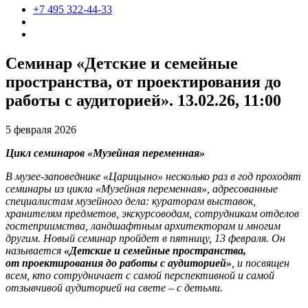
+7 495 322-44-33
Семинар «Детские и семейные
пространства, от проектирования до
работы с аудиторией». 13.02.26, 11:00
5 февраля 2026
Цикл семинаров «Музейная переменная»
В музее-заповеднике «Царицыно» несколько раз в год проходят
семинары из цикла «Музейная переменная», адресованные
специалистам музейного дела: кураторам выставок,
хранителям предметов, экскурсоводам, сотрудникам отделов
гостеприимства, ландшафтным архитекторам и многим
другим. Новый семинар пройдет в пятницу, 13 февраля. Он
называется
«Детские и семейные пространства,
от проектирования до работы с аудиторией»
, и посвящен
всем, кто сотрудничает с самой перспективной и самой
отзывчивой аудиторией на свете – с детьми.