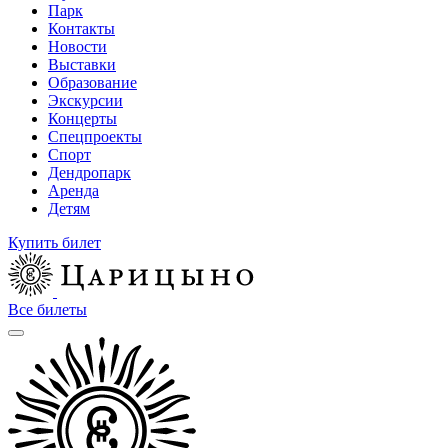
Парк
Контакты
Новости
Выставки
Образование
Экскурсии
Концерты
Спецпроекты
Спорт
Дендропарк
Аренда
Детям
Купить билет
Все билеты