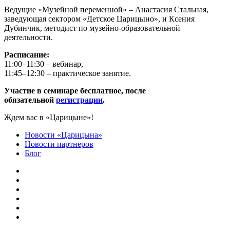
Ведущие «Музейной переменной» – Анастасия Стальная,
заведующая сектором «Детское Царицыно», и Ксения
Дубинчик, методист по музейно-образовательной
деятельности.
Расписание:
11:00–11:30 – вебинар,
11:45–12:30 – практическое занятие.
Участие в семинаре бесплатное, после
обязательной
регистрации
.
Ждем вас в «Царицыне»!
Новости «Царицына»
Новости партнеров
Блог