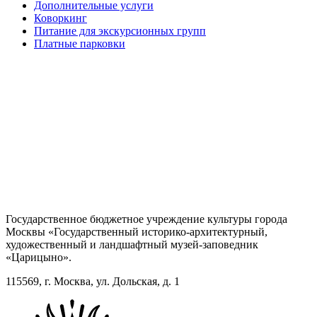
Дополнительные услуги
Коворкинг
Питание для экскурсионных групп
Платные парковки
Государственное бюджетное учреждение культуры города
Москвы «Государственный историко-архитектурный,
художественный и ландшафтный музей-заповедник
«Царицыно».
115569, г. Москва, ул. Дольская, д. 1