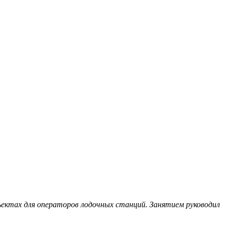
ъектах для операторов лодочных станций. Занятием руководил