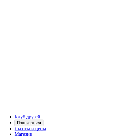
Клуб друзей
Подписаться
Льготы и цены
Магазин