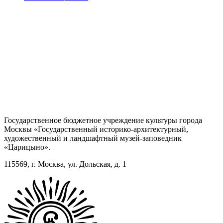
Государственное бюджетное учреждение культуры города
Москвы «Государственный историко-архитектурный,
художественный и ландшафтный музей-заповедник
«Царицыно».
115569, г. Москва, ул. Дольская, д. 1