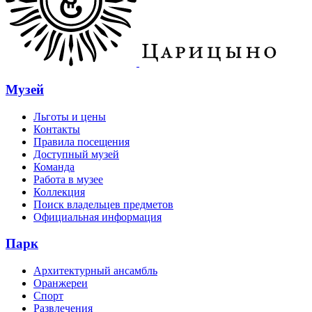
Музей
Льготы и цены
Контакты
Правила посещения
Доступный музей
Команда
Работа в музее
Коллекция
Поиск владельцев предметов
Официальная информация
Парк
Архитектурный ансамбль
Оранжереи
Спорт
Развлечения