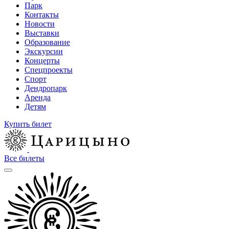
Парк
Контакты
Новости
Выставки
Образование
Экскурсии
Концерты
Спецпроекты
Спорт
Дендропарк
Аренда
Детям
Купить билет
Все билеты