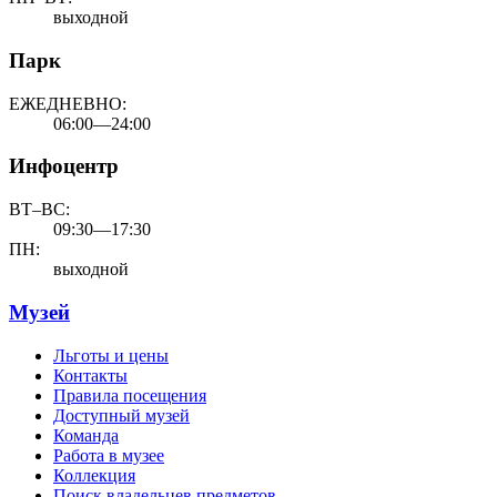
выходной
Парк
ЕЖЕДНЕВНО:
06:00—24:00
Инфоцентр
ВТ–ВС:
09:30—17:30
ПН:
выходной
Музей
Льготы и цены
Контакты
Правила посещения
Доступный музей
Команда
Работа в музее
Коллекция
Поиск владельцев предметов