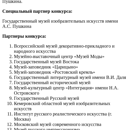
Пушкина.
Специальный партнер конкурса:
Государственный музей изобразительных искусств имени
А.С. Пушкина
Партнеры конкурса:
Всероссийский музей декоративно-прикладного и
народного искусства
Музейно-выставочный центр «Музей Моды»
Государственный музей Востока
Музей-заповедник «Царицыно»
Музей-заповедник «Ростовский кремль»
Государственный литературный музей имени В.И. Даля
Государственный исторический музей
Музей-культурный центр «Интеграция» имени Н.А.
Островского
Государственный Русский музей
Кемеровский областной музей изобразительных
искусств
Институт русского реалистического искусства (г.
Москва)
Московский музей современного искусства
Музей русского импрессионизма