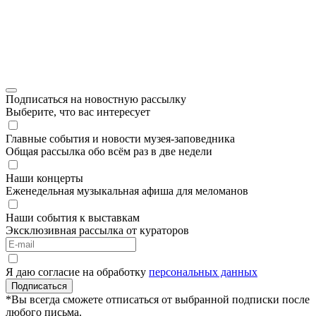
Подписаться на новостную рассылку
Выберите, что вас интересует
Главные события и новости музея-заповедника
Общая рассылка обо всём раз в две недели
Наши концерты
Еженедельная музыкальная афиша для меломанов
Наши события к выставкам
Эксклюзивная рассылка от кураторов
Я даю согласие на обработку
персональных данных
Подписаться
*Вы всегда сможете отписаться от выбранной подписки после
любого письма.