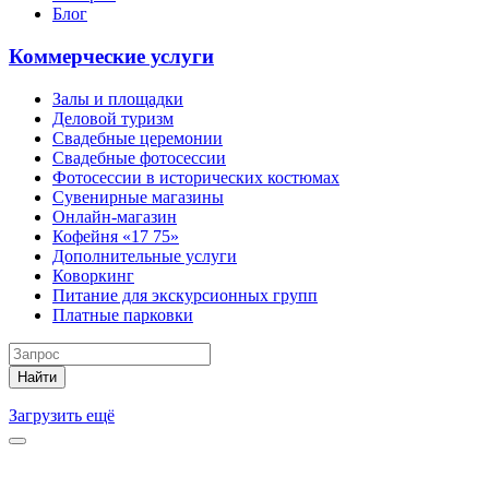
Блог
Коммерческие услуги
Залы и площадки
Деловой туризм
Свадебные церемонии
Свадебные фотосессии
Фотосессии в исторических костюмах
Сувенирные магазины
Онлайн-магазин
Кофейня «17 75»
Дополнительные услуги
Коворкинг
Питание для экскурсионных групп
Платные парковки
Найти
Загрузить ещё