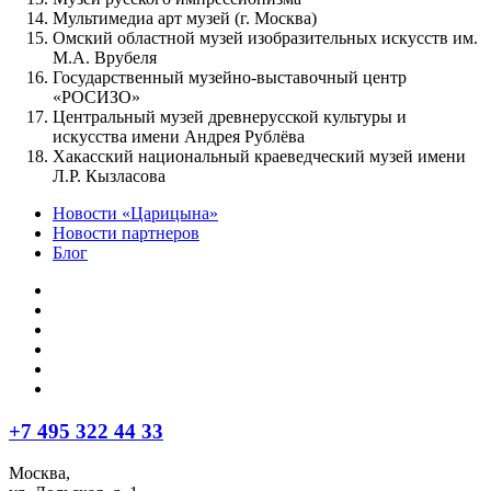
Мультимедиа арт музей (г. Москва)
Омский областной музей изобразительных искусств им.
М.А. Врубеля
Государственный музейно-выставочный центр
«РОСИЗО»
Центральный музей древнерусской культуры и
искусства имени Андрея Рублёва
Хакасский национальный краеведческий музей имени
Л.Р. Кызласова
Новости «Царицына»
Новости партнеров
Блог
+7 495 322 44 33
Москва,