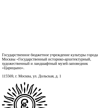
Государственное бюджетное учреждение культуры города
Москвы «Государственный историко-архитектурный,
художественный и ландшафтный музей-заповедник
«Царицыно».
115569, г. Москва, ул. Дольская, д. 1