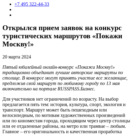
+7 495 322-44-33
Открылся прием заявок на конкурс
туристических маршрутов «Покажи
Москву!»
20 марта 2024
Пятый юбилейный онлайн-конкурс «Покажи Москву!»
традиционно объединит лучшие авторские маршруты по
столице. В конкурсе могут принять участие все желающие,
предложив свой маршрут по любимому городу по 13 мая
включительно на портале RUSSPASS.Бизнес.
Для участников нет ограничений по возрасту. На выбор
предлагается пять тем: история, культура, спорт, экология и
транспорт. Маршрут может быть пешеходным или
велосипедным, по мотивам художественных произведений
или по киноместам города, проходящим через центр столицы
или ее отдаленные районы, на метро или трамвае – любым.
Главное – его оригинальность и качественная проработка