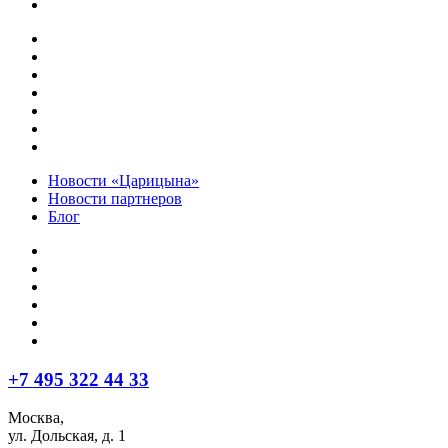
Новости «Царицына»
Новости партнеров
Блог
+7 495 322 44 33
Москва,
ул. Дольская, д. 1