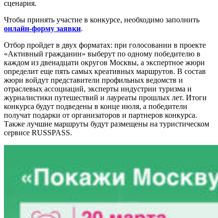
сценария.
Чтобы принять участие в конкурсе, необходимо заполнить
онлайн-форму заявки
.
Отбор пройдет в двух форматах: при голосовании в проекте
«Активный гражданин» выберут по одному победителю в
каждом из двенадцати округов Москвы, а экспертное жюри
определит еще пять самых креативных маршрутов. В состав
жюри войдут представители профильных ведомств и
отраслевых ассоциаций, эксперты индустрии туризма и
журналистики путешествий и лауреаты прошлых лет. Итоги
конкурса будут подведены в конце июля, а победители
получат подарки от организаторов и партнеров конкурса.
Также лучшие маршруты будут размещены на туристическом
сервисе RUSSPASS.