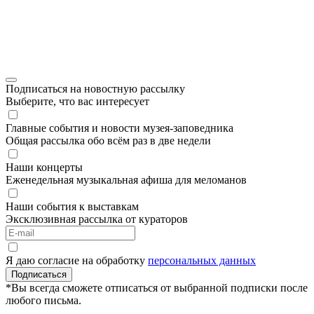
Подписаться на новостную рассылку
Выберите, что вас интересует
Главные события и новости музея-заповедника
Общая рассылка обо всём раз в две недели
Наши концерты
Еженедельная музыкальная афиша для меломанов
Наши события к выставкам
Эксклюзивная рассылка от кураторов
Я даю согласие на обработку
персональных данных
Подписаться
*Вы всегда сможете отписаться от выбранной подписки после
любого письма.