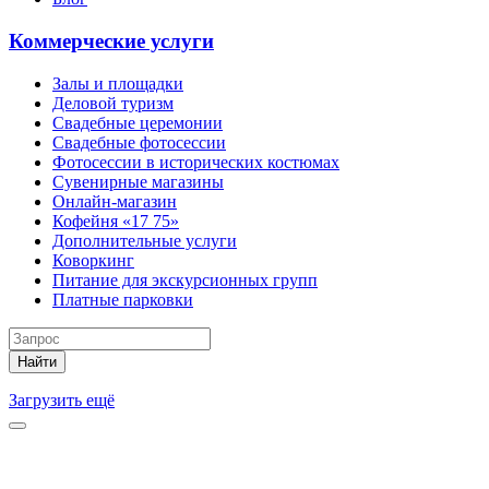
Коммерческие услуги
Залы и площадки
Деловой туризм
Свадебные церемонии
Свадебные фотосессии
Фотосессии в исторических костюмах
Сувенирные магазины
Онлайн-магазин
Кофейня «17 75»
Дополнительные услуги
Коворкинг
Питание для экскурсионных групп
Платные парковки
Найти
Загрузить ещё