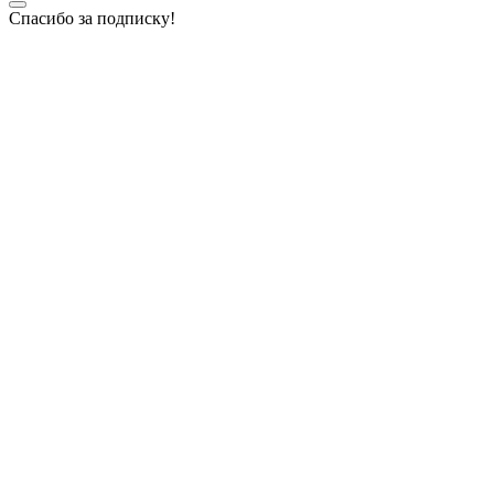
Спасибо за подписку!