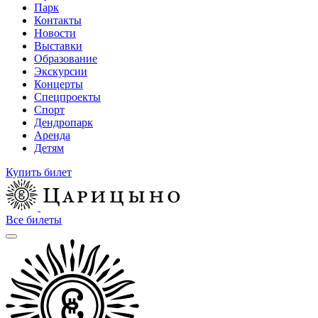
Парк
Контакты
Новости
Выставки
Образование
Экскурсии
Концерты
Спецпроекты
Спорт
Дендропарк
Аренда
Детям
Купить билет
Все билеты