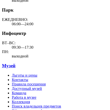
выходной
Парк
ЕЖЕДНЕВНО:
06:00—24:00
Инфоцентр
ВТ–ВС:
09:30—17:30
ПН:
выходной
Музей
Льготы и цены
Контакты
Правила посещения
Доступный музей
Команда
Работа в музее
Коллекция
Поиск владельцев предметов